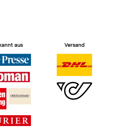
kannt aus
Versand