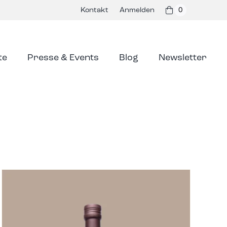
Kontakt
Anmelden
0
te
Presse & Events
Blog
Newsletter