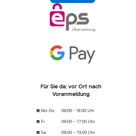
Für Sie da: vor Ort nach
Voranmeldung
☎️ Mo-Do
09:00 - 18:00 Uhr
☎️ Fr
09:00 – 17:00 Uhr
☎️ Sa
09:00 – 13:00 Uhr