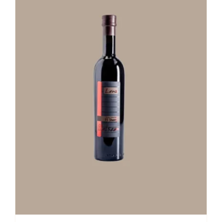
Stay in Touch