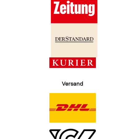
Versand