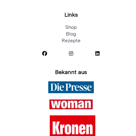
Links
Shop
Blog
Rezepte
Bekannt aus