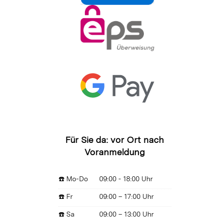
Für Sie da: vor Ort nach
Voranmeldung
☎️ Mo-Do
09:00 - 18:00 Uhr
☎️ Fr
09:00 – 17:00 Uhr
☎️ Sa
09:00 – 13:00 Uhr