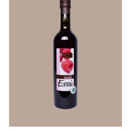
Stay in Touch