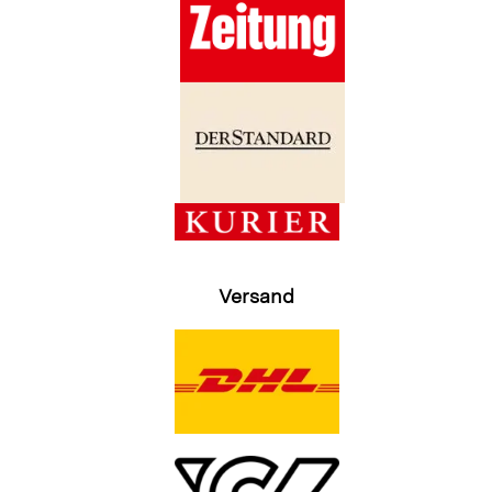
Versand