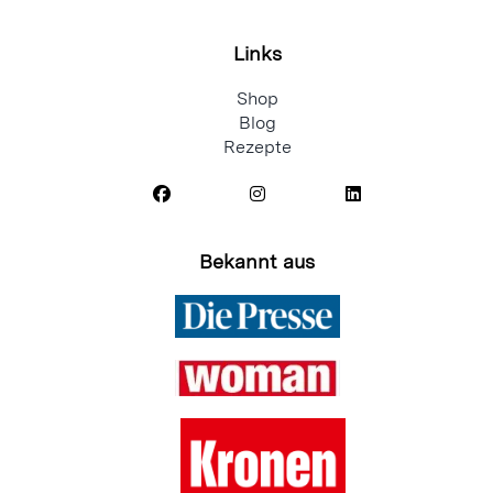
Links
Shop
Blog
Rezepte
Bekannt aus