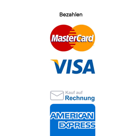
Bezahlen