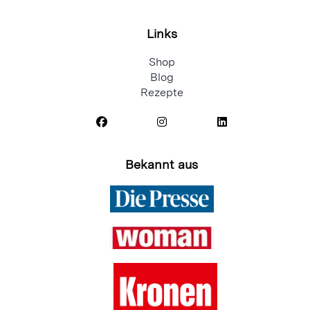
Links
Shop
Blog
Rezepte
Bekannt aus