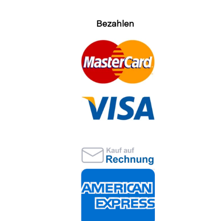
Bezahlen