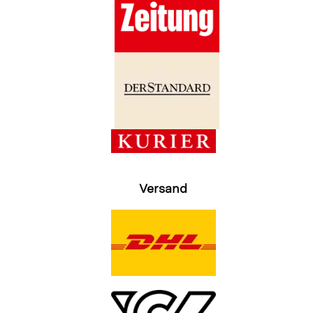
Versand