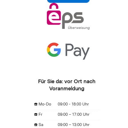
Für Sie da: vor Ort nach
Voranmeldung
☎️ Mo-Do
09:00 - 18:00 Uhr
☎️ Fr
09:00 – 17:00 Uhr
☎️ Sa
09:00 – 13:00 Uhr