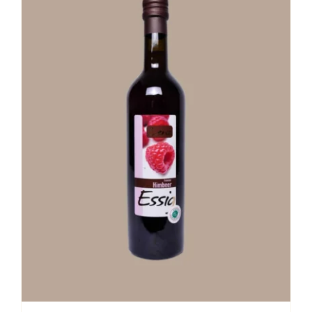
Stay in Touch