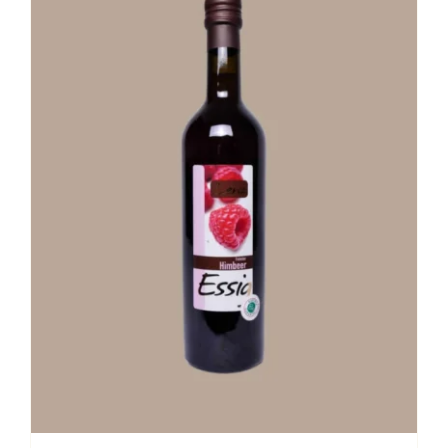
Stay in Touch