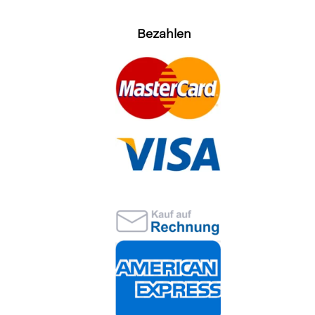
Bezahlen