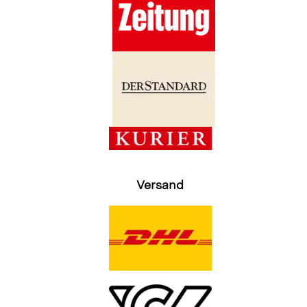
Versand