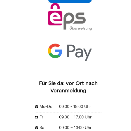
Für Sie da: vor Ort nach
Voranmeldung
☎️ Mo-Do
09:00 - 18:00 Uhr
☎️ Fr
09:00 – 17:00 Uhr
☎️ Sa
09:00 – 13:00 Uhr