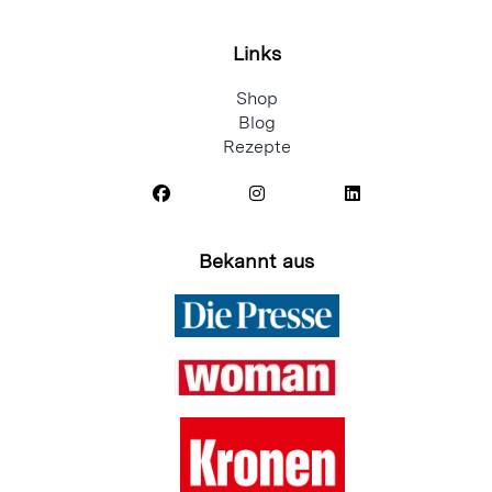
Links
Shop
Blog
Rezepte
Bekannt aus