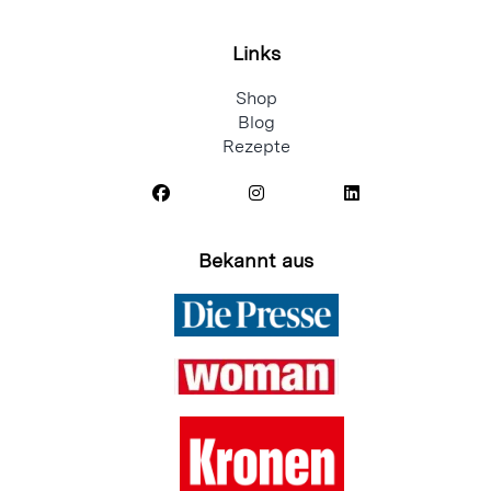
Links
Shop
Blog
Rezepte
Bekannt aus