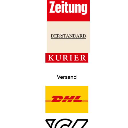
Versand