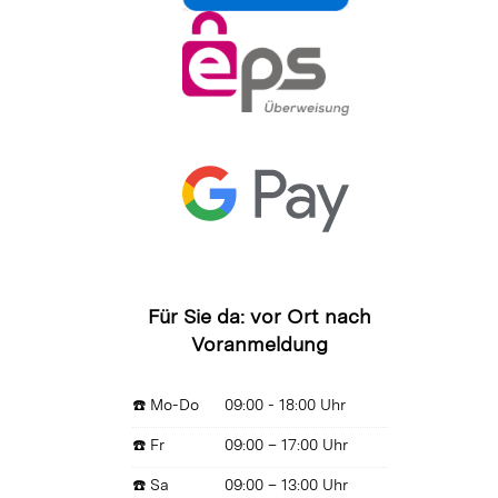
Für Sie da: vor Ort nach
Voranmeldung
☎️ Mo-Do
09:00 - 18:00 Uhr
☎️ Fr
09:00 – 17:00 Uhr
☎️ Sa
09:00 – 13:00 Uhr