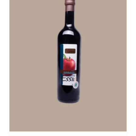
Stay in Touch