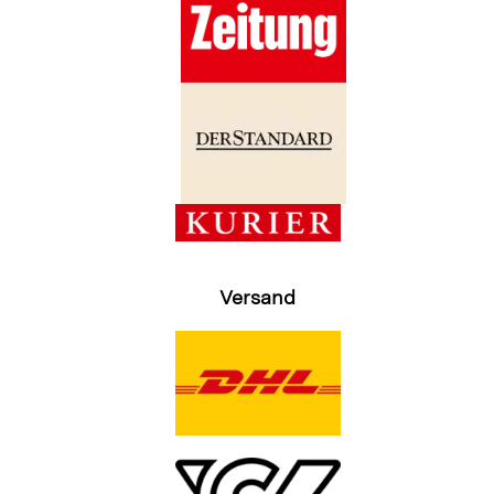
Versand