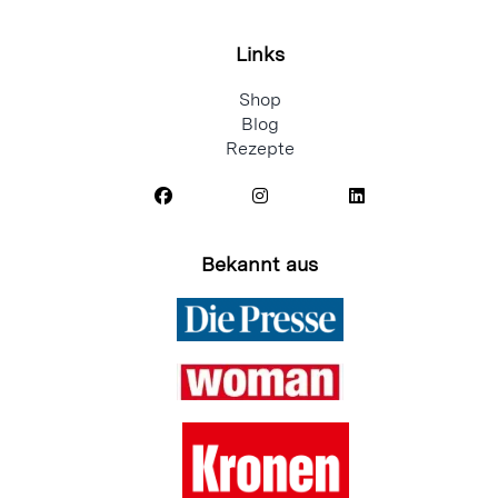
Links
Shop
Blog
Rezepte
Bekannt aus