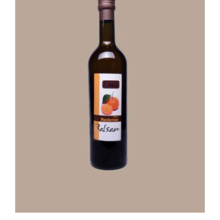
Stay in Touch