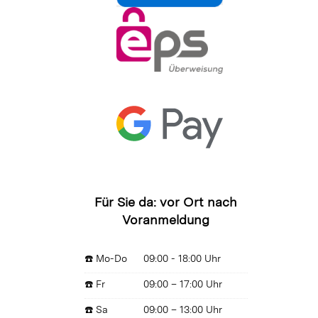
Für Sie da: vor Ort nach
Voranmeldung
☎️ Mo-Do
09:00 - 18:00 Uhr
☎️ Fr
09:00 – 17:00 Uhr
☎️ Sa
09:00 – 13:00 Uhr