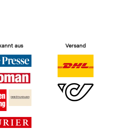
kannt aus
Versand