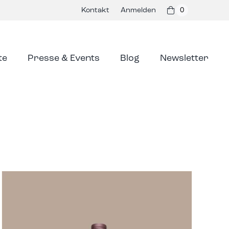
Kontakt
Anmelden
0
te
Presse & Events
Blog
Newsletter