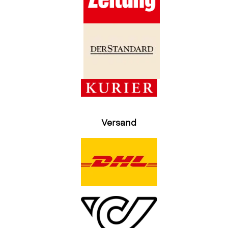
Versand