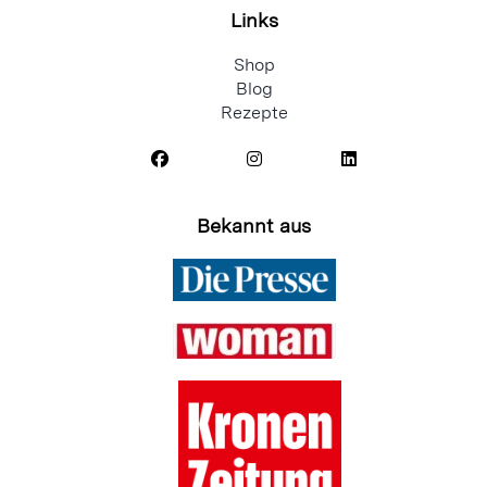
Links
Shop
Blog
Rezepte
Bekannt aus