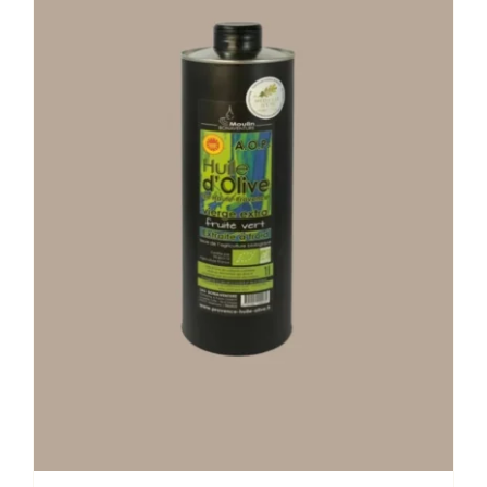
Stay in Touch