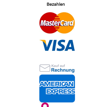
Bezahlen