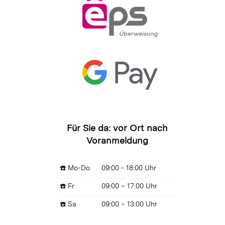
Für Sie da: vor Ort nach
Voranmeldung
☎️ Mo-Do
09:00 - 18:00 Uhr
☎️ Fr
09:00 – 17:00 Uhr
☎️ Sa
09:00 – 13:00 Uhr