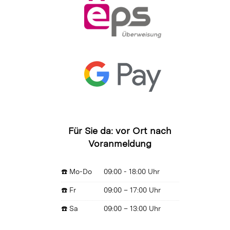
Für Sie da: vor Ort nach
Voranmeldung
☎️ Mo-Do
09:00 - 18:00 Uhr
☎️ Fr
09:00 – 17:00 Uhr
☎️ Sa
09:00 – 13:00 Uhr