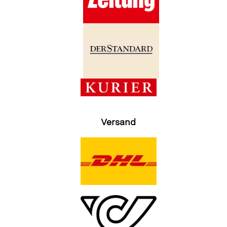
Versand