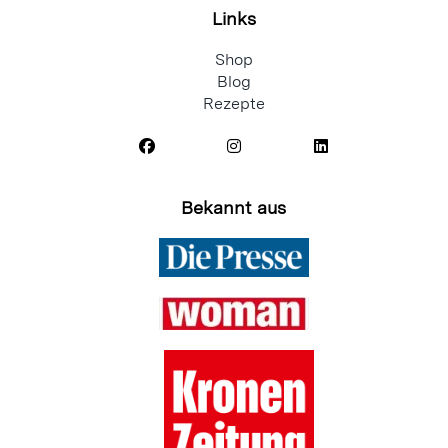
Links
Shop
Blog
Rezepte
Bekannt aus