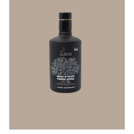
Stay in Touch