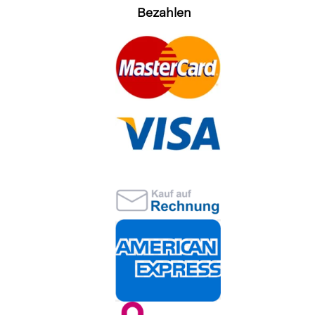
Bezahlen