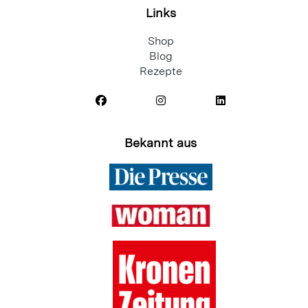
Links
Shop
Blog
Rezepte
Bekannt aus