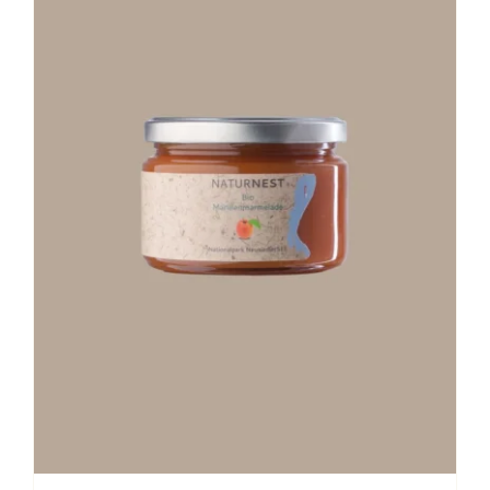
Stay in Touch