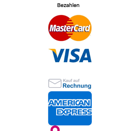
Bezahlen