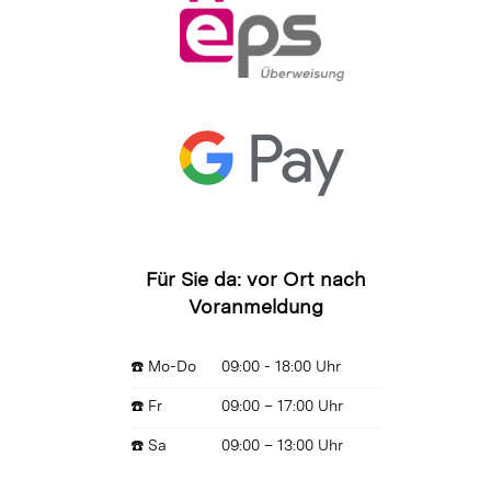
Für Sie da: vor Ort nach
Voranmeldung
☎️ Mo-Do
09:00 - 18:00 Uhr
☎️ Fr
09:00 – 17:00 Uhr
☎️ Sa
09:00 – 13:00 Uhr