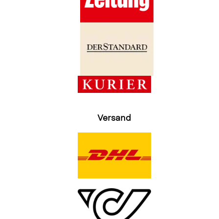
Versand