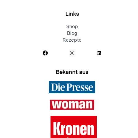
Links
Shop
Blog
Rezepte
Bekannt aus