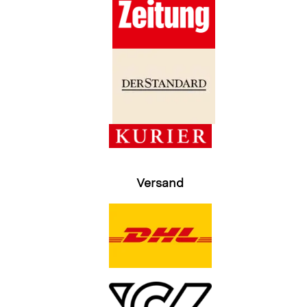
Versand