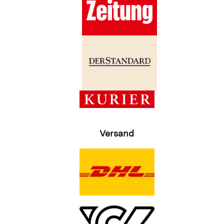
Versand