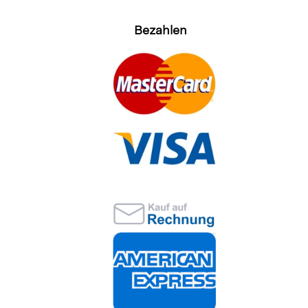
Bezahlen