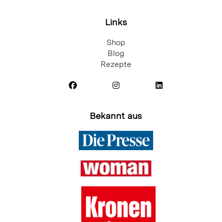
Links
Shop
Blog
Rezepte
Bekannt aus