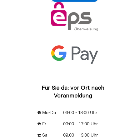
Für Sie da: vor Ort nach
Voranmeldung
☎️ Mo-Do
09:00 - 18:00 Uhr
☎️ Fr
09:00 – 17:00 Uhr
☎️ Sa
09:00 – 13:00 Uhr