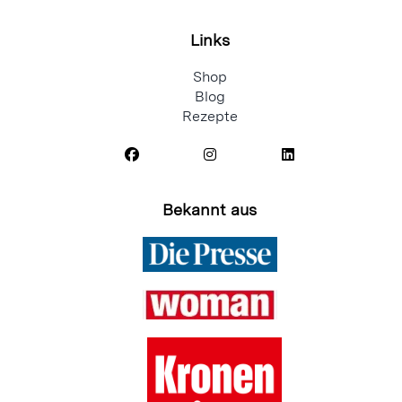
Links
Shop
Blog
Rezepte
Bekannt aus