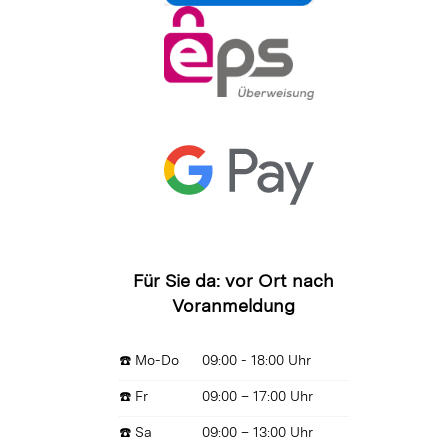
Für Sie da: vor Ort nach
Voranmeldung
☎️ Mo-Do
09:00 - 18:00 Uhr
☎️ Fr
09:00 – 17:00 Uhr
☎️ Sa
09:00 – 13:00 Uhr