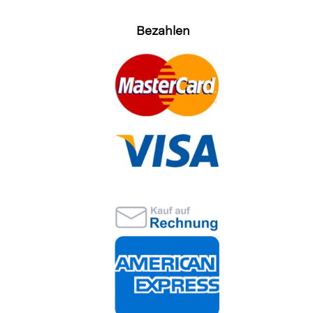
Bezahlen