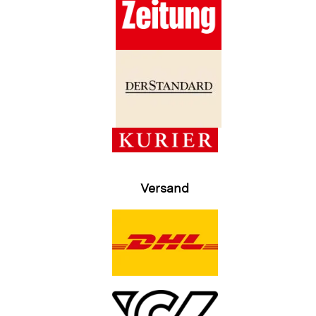
Versand