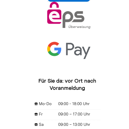
Für Sie da: vor Ort nach
Voranmeldung
☎️ Mo-Do
09:00 - 18:00 Uhr
☎️ Fr
09:00 – 17:00 Uhr
☎️ Sa
09:00 – 13:00 Uhr