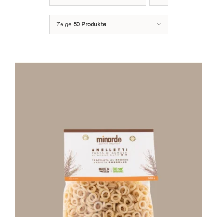
Stay in Touch
Zeige
50 Produkte