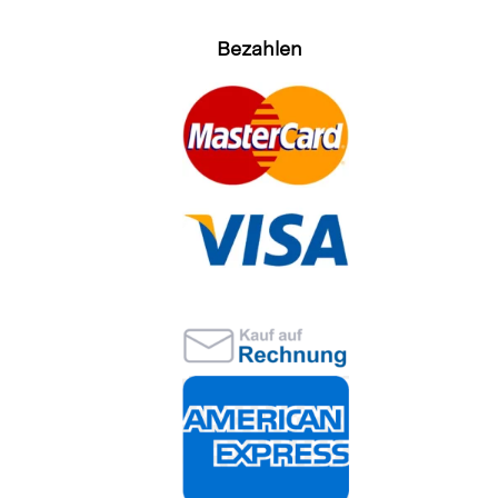
Bezahlen