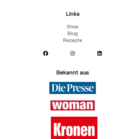
Links
Shop
Blog
Rezepte
Bekannt aus