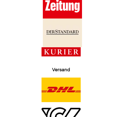
Versand