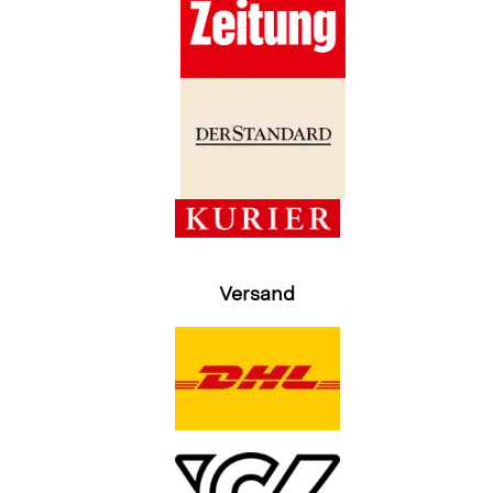
Versand