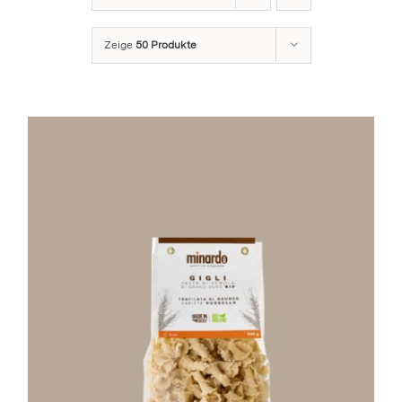
Stay in Touch
Zeige
50 Produkte