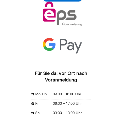
Für Sie da: vor Ort nach
Voranmeldung
☎️ Mo-Do
09:00 - 18:00 Uhr
☎️ Fr
09:00 – 17:00 Uhr
☎️ Sa
09:00 – 13:00 Uhr