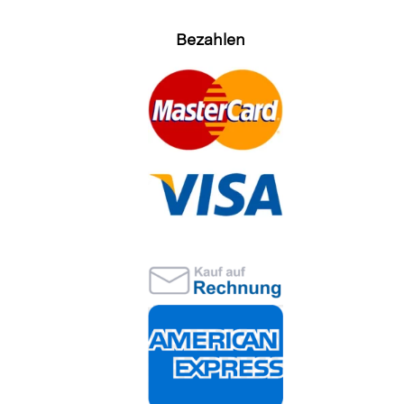
Bezahlen