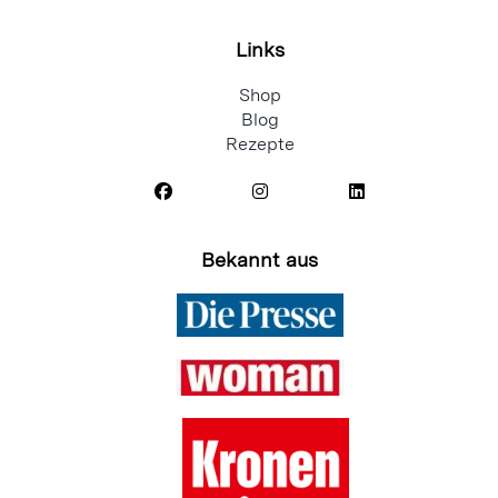
Links
Shop
Blog
Rezepte
Bekannt aus