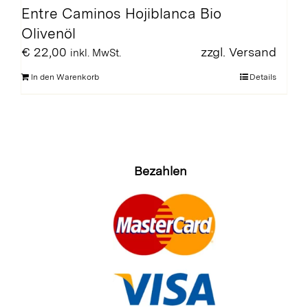
Entre Caminos Hojiblanca Bio
Olivenöl
€
22,00
zzgl.
Versand
inkl. MwSt.
In den Warenkorb
Details
Bezahlen