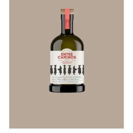
Stay in Touch