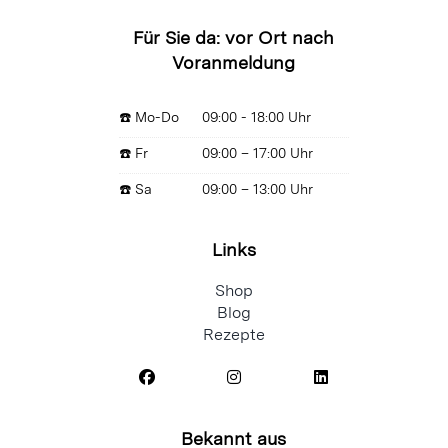
Für Sie da: vor Ort nach
Voranmeldung
☎️ Mo-Do
09:00 - 18:00 Uhr
☎️ Fr
09:00 – 17:00 Uhr
☎️ Sa
09:00 – 13:00 Uhr
Links
Shop
Blog
Rezepte
Bekannt aus