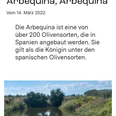
Arbequina, Arbequina
Stay in Touch
Vom 14. März 2022
Die Arbequina ist eine von
über 200 Olivensorten, die in
Spanien angebaut werden.
Sie
gilt als die Königin unter den
spanischen Olivensorten.