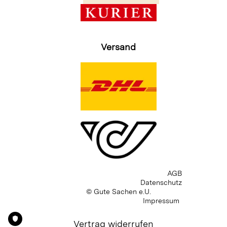
Versand
AGB
Datenschutz
© Gute Sachen e.U.
Impressum
Vertrag widerrufen