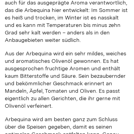
auch für das ausgeprägte Aroma verantwortlich,
das die Arbequina hier entwickelt: Im Sommer ist
es heiß und trocken, im Winter ist es nasskalt
und es kann mit Temperaturen bis minus zehn
Grad sehr kalt werden – anders als in den
Anbaugebieten weiter südlich.
Aus der Arbequina wird ein sehr mildes, weiches
und aromatisches Olivenöl gewonnen. Es hat
ausgesprochen fruchtige Aromen und enthält
kaum Bitterstoffe und Säure. Sein bezaubernder
und bekömmlicher Geschmack erinnert an
Mandeln, Äpfel, Tomaten und Oliven. Es passt
eigentlich zu allen Gerichten, die ihr gerne mit
Olivenöl verfeinert.
Arbequina wird am besten ganz zum Schluss
über die Speisen gegeben, damit es seinen