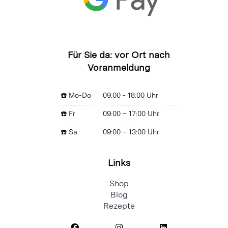
Für Sie da: vor Ort nach
Voranmeldung
☎️ Mo-Do
09:00 - 18:00 Uhr
☎️ Fr
09:00 – 17:00 Uhr
☎️ Sa
09:00 – 13:00 Uhr
Links
Shop
Blog
Rezepte