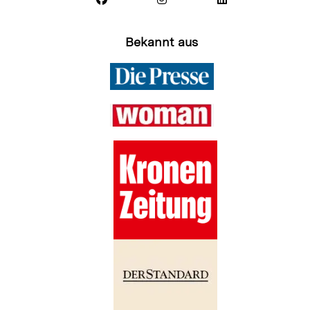
Bekannt aus