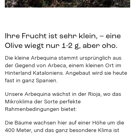
Ihre Frucht ist sehr klein, – eine
Olive wiegt nur 1-2 g, aber oho.
Die kleine Arbequina stammt ursprünglich aus
der Gegend von Arbeca, einem kleinen Ort im
Hinterland Kataloniens. Angebaut wird sie heute
fast in ganz Spanien.
Unsere Arbequina wächst in der Rioja, wo das
Mikroklima der Sorte perfekte
Rahmenbedingungen bietet:
Die Bäume wachsen hier auf einer Höhe um die
400 Meter, und das ganz besondere Klima ist