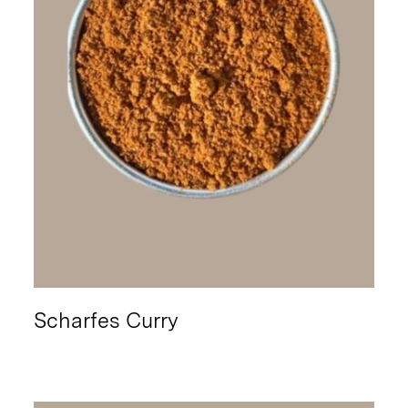
Scharfes Curry