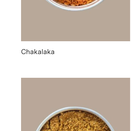
Chakalaka