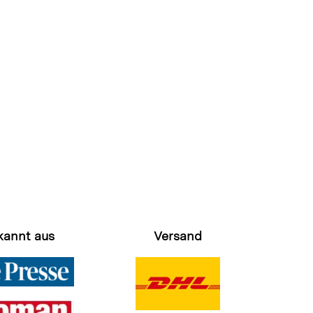
kannt aus
Versand