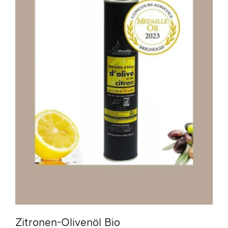
Zitronen-Olivenöl Bio