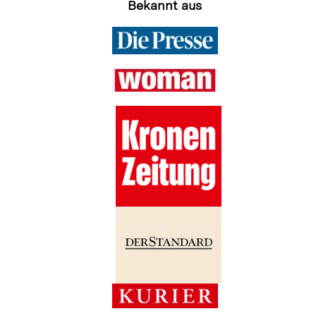
Bekannt aus