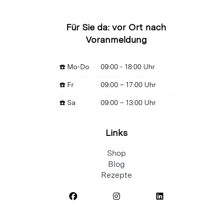
Für Sie da: vor Ort nach
Voranmeldung
☎️ Mo-Do
09:00 - 18:00 Uhr
☎️ Fr
09:00 – 17:00 Uhr
☎️ Sa
09:00 – 13:00 Uhr
Links
Shop
Blog
Rezepte