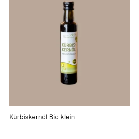
Kürbiskernöl Bio klein