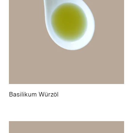
Basilikum Würzöl