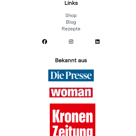
Links
Shop
Blog
Rezepte
Bekannt aus