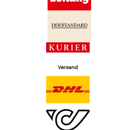
Versand