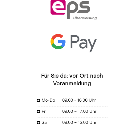
Für Sie da: vor Ort nach
Voranmeldung
☎️ Mo-Do
09:00 - 18:00 Uhr
☎️ Fr
09:00 – 17:00 Uhr
☎️ Sa
09:00 – 13:00 Uhr