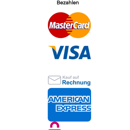
Bezahlen