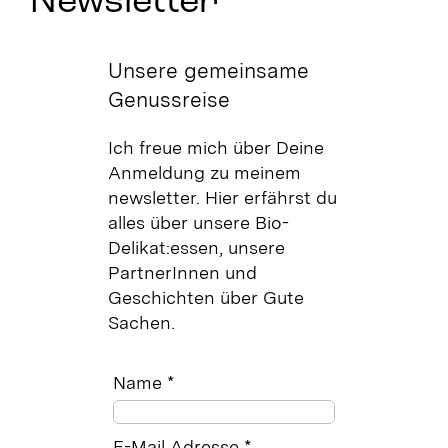
Newsletter
Unsere gemeinsame
Genussreise
Ich freue mich über Deine
Anmeldung zu meinem
newsletter. Hier erfährst du
alles über unsere Bio-
Delikat:essen, unsere
PartnerInnen und
Geschichten über Gute
Sachen.
Name *
E-Mail Adresse *