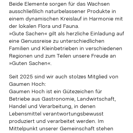
Beide Elemente sorgen für das Wachsen
ausschließlich naturbelassener Produkte in
einem dynamischen Kreislauf in Harmonie mit
der lokalen Flora und Fauna.
»Gute Sachen« gilt als herzliche Einladung auf
eine Genussreise zu unterschiedlichen
Familien und Kleinbetrieben in verschiedenen
Regionen und zum Teilen unsere Freude an
»Guten Sachen«.
Seit 2025 sind wir auch stolzes Mitglied von
Gaumen Hoch:
Gaumen Hoch ist ein Gütezeichen für
Betriebe aus Gastronomie, Landwirtschaft,
Handel und Verarbeitung, in denen
Lebensmittel verantwortungsbewusst
produziert und verarbeitet werden. Im
Mittelpunkt unserer Gemeinschaft stehen