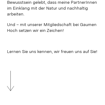
Bewusstsein gelebt, dass meine PartnerInnen
im Einklang mit der Natur und nachhaltig
arbeiten.
Und – mit unserer Mitgliedschaft bei Gaumen
Hoch setzen wir ein Zeichen!
Lernen Sie uns kennen, wir freuen uns auf Sie!