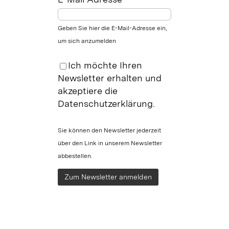
Geben Sie hier die E-Mail-Adresse ein,
um sich anzumelden
Ich möchte Ihren
Newsletter erhalten und
akzeptiere die
Datenschutzerklärung.
Sie können den Newsletter jederzeit
über den Link in unserem Newsletter
abbestellen.