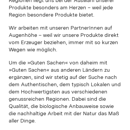
Regionen liegt uns bei der Auswahl unserer
Produkte besonders am Herzen – weil jede
Region besondere Produkte bietet.
Wir arbeiten mit unseren PartnerInnen auf
Augenhöhe – weil wir unsere Produkte direkt
vom Erzeuger beziehen, immer mit so kurzen
Wegen wie möglich.
Um die »Guten Sachen« von daheim mit
»Guten Sachen« aus anderen Ländern zu
ergänzen, sind wir stetig auf der Suche nach
dem Authentischen, dem typisch Lokalen und
dem Hochwertigsten aus verschiedenen
genussreichen Regionen. Dabei sind die
Qualität, die biologische Anbauweise sowie
die nachhaltige Arbeit mit der Natur das Maß
aller Dinge.