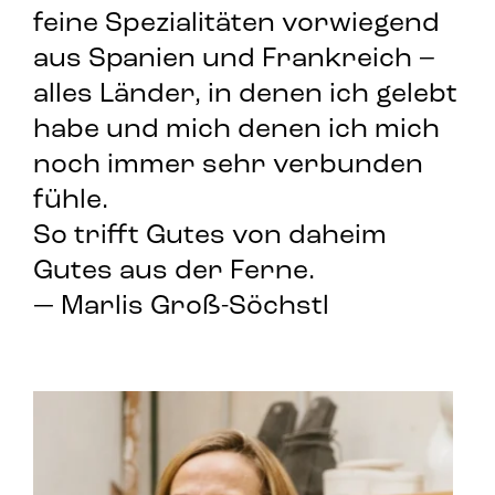
feine Spezialitäten vorwiegend
aus Spanien und Frankreich –
alles Länder, in denen ich gelebt
habe und mich denen ich mich
noch immer sehr verbunden
fühle
.
So trifft Gutes von daheim
Gutes aus der Ferne.
— Marlis Groß-Söchstl