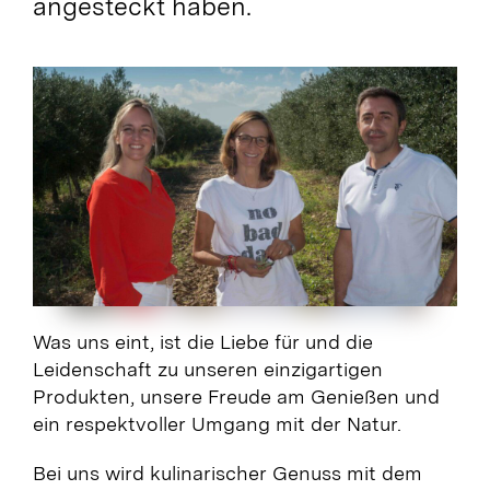
angesteckt haben.
Was uns eint, ist die Liebe für und die
Leidenschaft zu unseren einzigartigen
Produkten, unsere Freude am Genießen und
ein respektvoller Umgang mit der Natur.
Bei uns wird kulinarischer Genuss mit dem