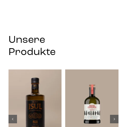
Unsere
Produkte