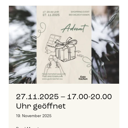
27.11.2025 – 17.00-20.00
Uhr geöffnet
19. November 2025