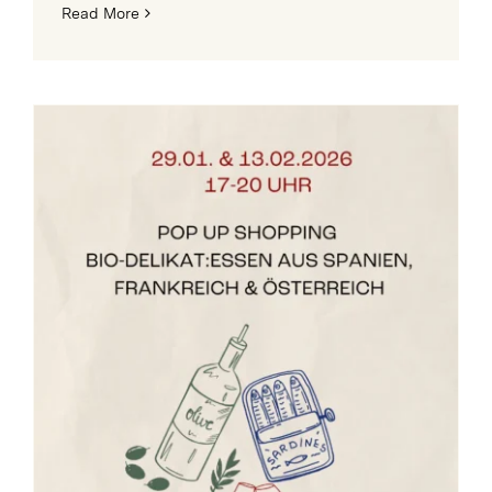
Read More