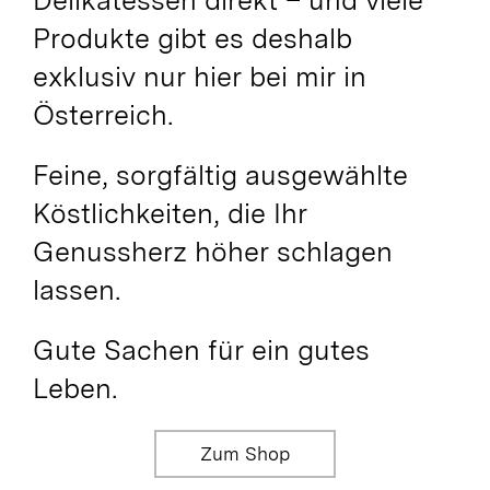
Delikatessen direkt – und viele
Produkte gibt es deshalb
exklusiv nur hier bei mir in
Österreich.
Feine, sorgfältig ausgewählte
Köstlichkeiten, die Ihr
Genussherz höher schlagen
lassen.
Gute Sachen für ein gutes
Leben.
Zum Shop