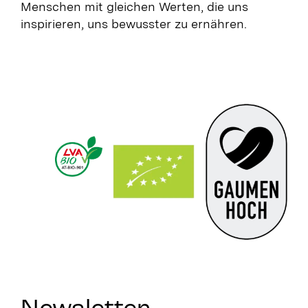
Menschen mit gleichen Werten, die uns
inspirieren, uns bewusster zu ernähren.