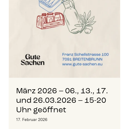
März 2026 – 06., 13., 17.
und 26.03.2026 – 15-20
Uhr geöffnet
17. Februar 2026