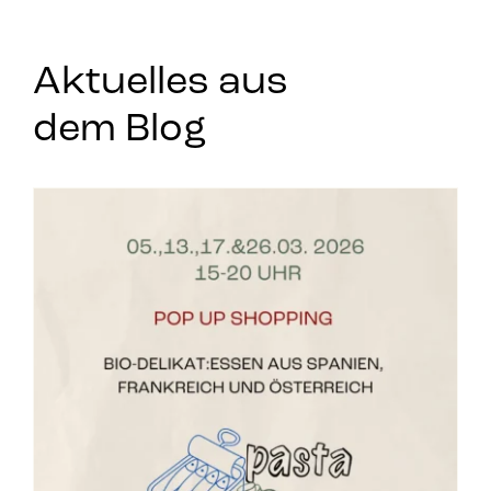
Aktuelles aus
dem Blog