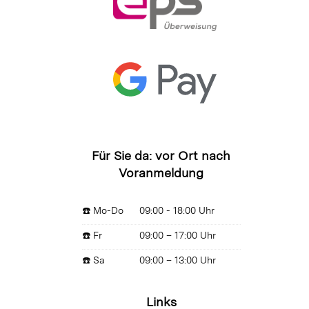
Für Sie da: vor Ort nach
Voranmeldung
☎️ Mo-Do
09:00 - 18:00 Uhr
☎️ Fr
09:00 – 17:00 Uhr
☎️ Sa
09:00 – 13:00 Uhr
Links