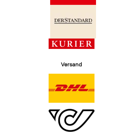
Versand