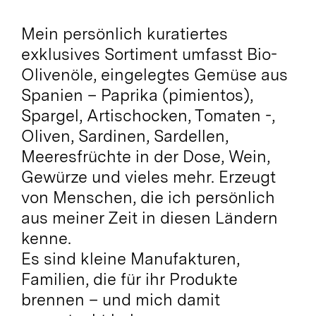
Mein persönlich kuratiertes
exklusives Sortiment umfasst Bio-
Olivenöle, eingelegtes Gemüse aus
Spanien – Paprika (pimientos),
Spargel, Artischocken, Tomaten -,
Oliven, Sardinen, Sardellen,
Meeresfrüchte in der Dose, Wein,
Gewürze und vieles mehr. Erzeugt
von Menschen, die ich persönlich
aus meiner Zeit in diesen Ländern
kenne.
Es sind kleine Manufakturen,
Familien, die für ihr Produkte
brennen – und mich damit