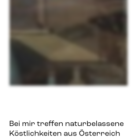
Bei mir treffen naturbelassene
Köstlichkeiten aus Österreich