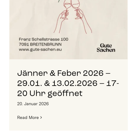
Jänner & Feber 2026 –
29.01. & 13.02.2026 – 17-
20 Uhr geöffnet
20. Januar 2026
Read More