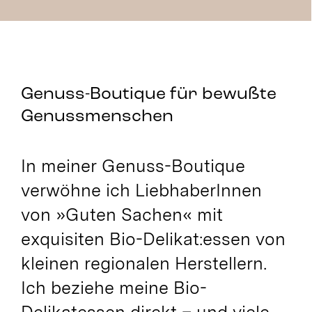
Genuss-Boutique für bewußte
Genussmenschen
In meiner Genuss-Boutique
verwöhne ich LiebhaberInnen
von »Guten Sachen« mit
exquisiten Bio-Delikat:essen von
kleinen regionalen Herstellern.
Ich beziehe meine Bio-