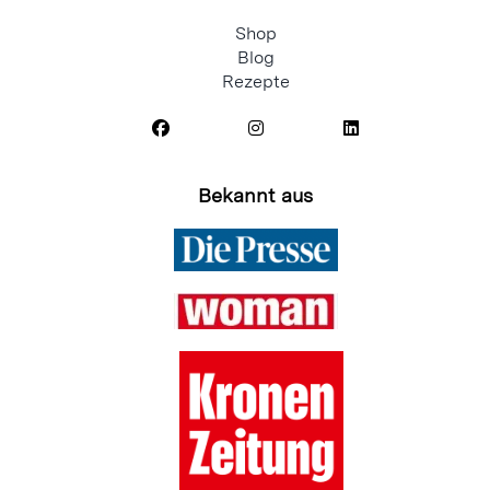
Shop
Blog
Rezepte
Bekannt aus