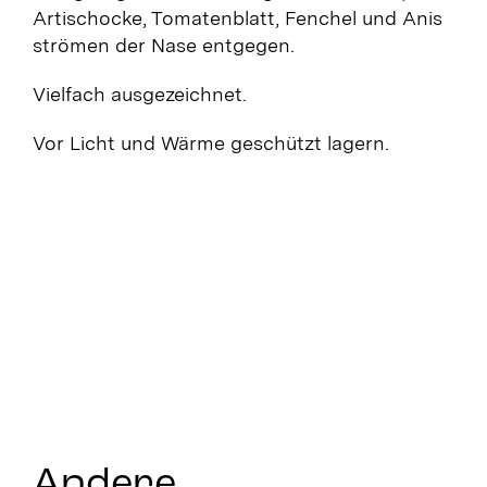
Artischocke, Tomatenblatt, Fenchel und Anis
strömen der Nase entgegen.
Vielfach ausgezeichnet.
Vor Licht und Wärme geschützt lagern.
Andere