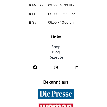
☎️ Mo-Do
09:00 - 18:00 Uhr
☎️ Fr
09:00 – 17:00 Uhr
☎️ Sa
09:00 – 13:00 Uhr
Links
Shop
Blog
Rezepte
Bekannt aus