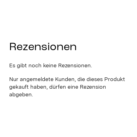
Rezensionen
Es gibt noch keine Rezensionen.
Nur angemeldete Kunden, die dieses Produkt
gekauft haben, dürfen eine Rezension
abgeben.