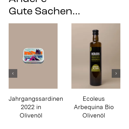
Gute Sachen…
Jahrgangssardinen
Ecoleus
2022 in
Arbequina Bio
Olivenöl
Olivenöl