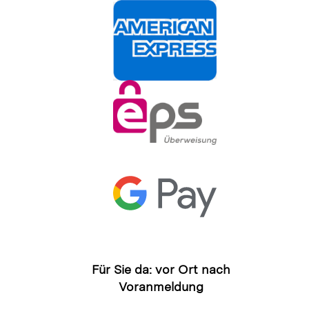
Für Sie da: vor Ort nach
Voranmeldung