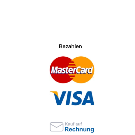
Bezahlen