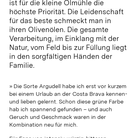
ist für die kleine Ölmühle die
höchste Priorität. Die Leidenschaft
für das beste schmeckt man in
ihren Olivenölen. Die gesamte
Verarbeitung, im Einklang mit der
Natur, vom Feld bis zur Füllung liegt
in den sorgfältigen Händen der
Familie.
» Die Sorte Argudell habe ich erst vor kurzem
bei einem Urlaub an der Costa Brava kennen-
und lieben gelernt. Schon diese grüne Farbe
hab ich spannend gefunden – und auch
Geruch und Geschmack waren in der
Kombination neu für mich.