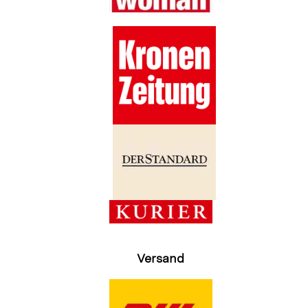
Versand