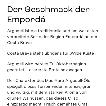
Der Geschmack der
Empordá
Argudell ist die traditionelle und am weitesten
verbreitete Sorte der Region Empordà an der
Costa Brava.
Costa Brava steht übrigens für „Wilde Küste“.
Argudell wird bereits Zu Oktoberbeginn
geerntet – allererste Ernte sozusagen.
Der Charakter des Mas Auró Argudell-Öls
spiegelt dieses Terroir wider: intensiv, grün
und würzig, mit dem starken Aroma von
grünen Walnüssen, das dieses Öl so
einizgartig macht. Frisch gemähtes Gras,