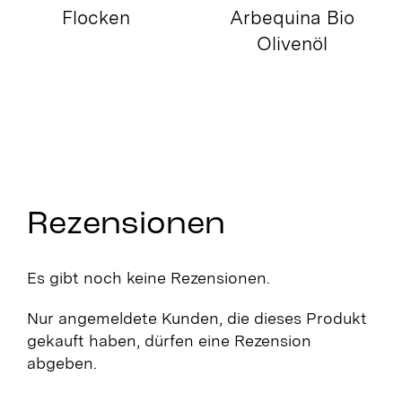
Arbequina Bio
Olivenöl
Rezensionen
Es gibt noch keine Rezensionen.
Nur angemeldete Kunden, die dieses Produkt
gekauft haben, dürfen eine Rezension
abgeben.