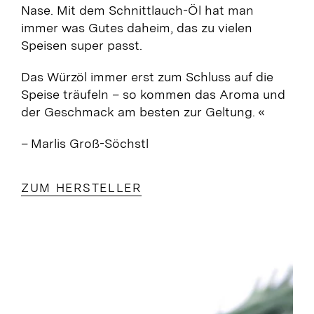
Nase. Mit dem Schnittlauch-Öl hat man
immer was Gutes daheim, das zu vielen
Speisen super passt.
Das Würzöl immer erst zum Schluss auf die
Speise träufeln – so kommen das Aroma und
der Geschmack am besten zur Geltung. «
– Marlis Groß-Söchstl
ZUM HERSTELLER