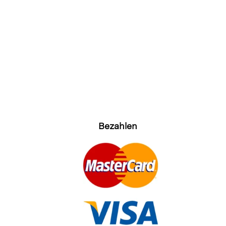
Bezahlen