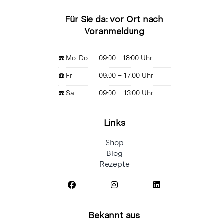
Für Sie da: vor Ort nach
Voranmeldung
☎️ Mo-Do
09:00 - 18:00 Uhr
☎️ Fr
09:00 – 17:00 Uhr
☎️ Sa
09:00 – 13:00 Uhr
Links
Shop
Blog
Rezepte
Bekannt aus