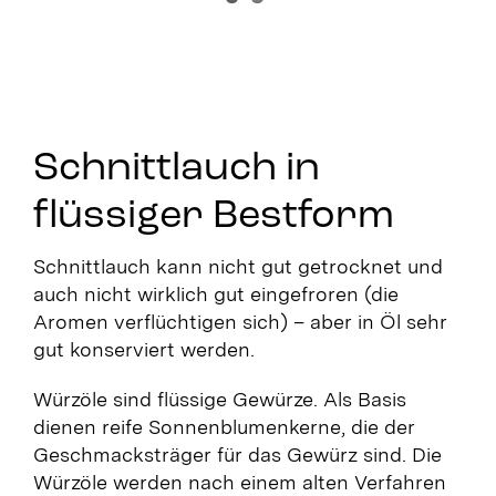
Schnittlauch in
flüssiger Bestform
Schnittlauch kann nicht gut getrocknet und
auch nicht wirklich gut eingefroren (die
Aromen verflüchtigen sich) – aber in Öl sehr
gut konserviert werden.
Würzöle sind flüssige Gewürze. Als Basis
dienen reife Sonnenblumenkerne, die der
Geschmacksträger für das Gewürz sind. Die
Würzöle werden nach einem alten Verfahren