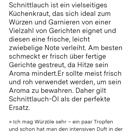
Schnittlauch ist ein vielseitiges
Küchenkraut, das sich ideal zum
Würzen und Garnieren von einer
Vielzahl von Gerichten eignet und
diesen eine frische, leicht
zwiebelige Note verleiht. Am besten
schmeckt er frisch über fertige
Gerichte gestreut, da Hitze sein
Aroma mindert.Er sollte meist frisch
und roh verwendet werden, um sein
Aroma zu bewahren.
Daher gilt
Schnittlauch-Öl als der perfekte
Ersatz.
» Ich mag Würzöle sehr – ein paar Tropfen
und schon hat man den intensiven Duft in der