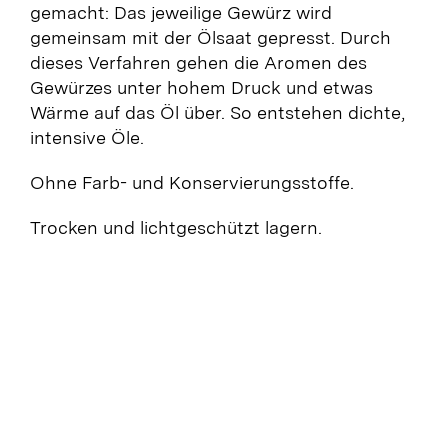
gemacht: Das jeweilige Gewürz wird
gemeinsam mit der Ölsaat gepresst. Durch
dieses Verfahren gehen die Aromen des
Gewürzes unter hohem Druck und etwas
Wärme auf das Öl über. So entstehen dichte,
intensive Öle.
Ohne Farb- und Konservierungsstoffe.
Trocken und lichtgeschützt lagern.