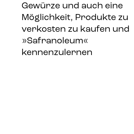
Gewürze und auch eine
Möglichkeit, Produkte zu
verkosten zu kaufen und
»Safranoleum«
kennenzulernen