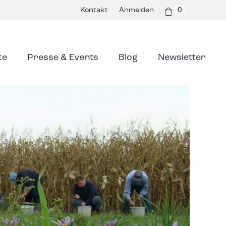
Kontakt
Anmelden
0
te
Presse & Events
Blog
Newsletter