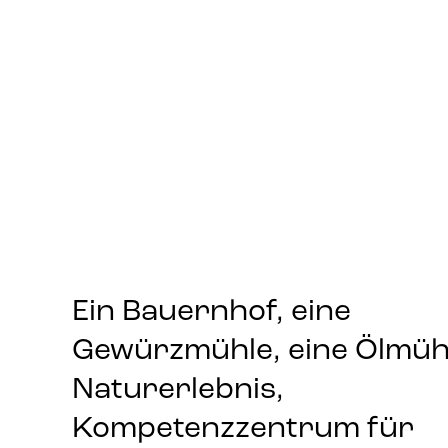
Ein Bauernhof, eine
Gewürzmühle, eine Ölmüh
Naturerlebnis,
Kompetenzzentrum für