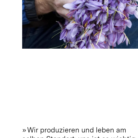
» Wir produzieren und leben am