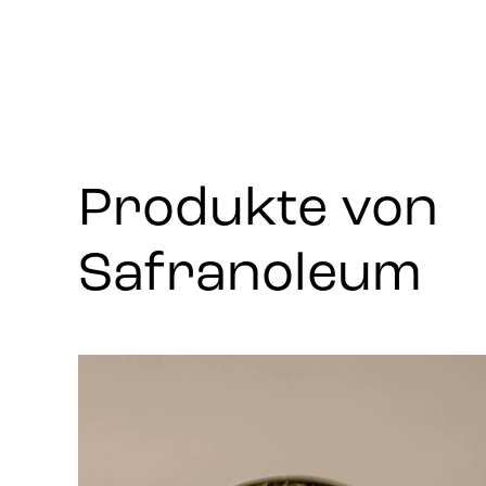
Produkte von
Safranoleum