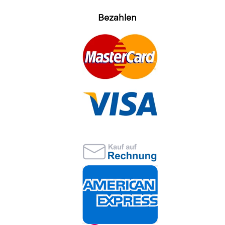
Bezahlen