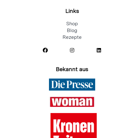
Links
Shop
Blog
Rezepte
Bekannt aus