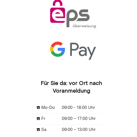
Für Sie da: vor Ort nach
Voranmeldung
☎️ Mo-Do
09:00 - 18:00 Uhr
☎️ Fr
09:00 – 17:00 Uhr
☎️ Sa
09:00 – 13:00 Uhr