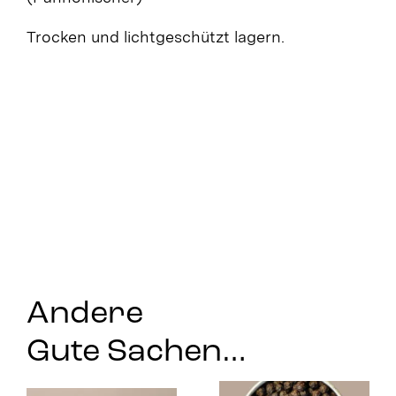
Trocken und lichtgeschützt lagern.
Andere
Gute Sachen…