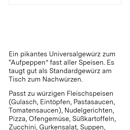
Menge
Ein pikantes Universalgewürz zum
“Aufpeppen” fast aller Speisen. Es
taugt gut als Standardgewürz am
Tisch zum Nachwürzen.
Passt zu würzigen Fleischspeisen
(Gulasch, Eintöpfen, Pastasaucen,
Tomatensaucen), Nudelgerichten,
Pizza, Ofengemüse, Süßkartoffeln,
Zucchini, Gurkensalat, Suppen,