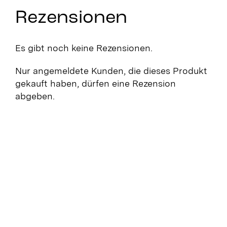
Rezensionen
Es gibt noch keine Rezensionen.
Nur angemeldete Kunden, die dieses Produkt
gekauft haben, dürfen eine Rezension
abgeben.