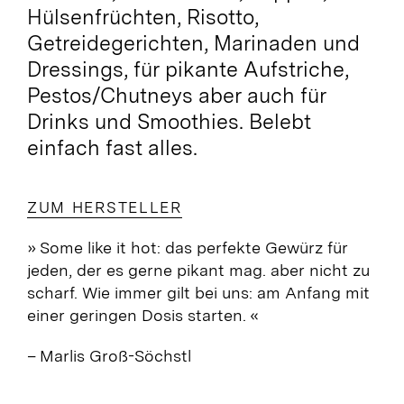
Hülsenfrüchten, Risotto,
Getreidegerichten, Marinaden und
Dressings, für pikante Aufstriche,
Pestos/Chutneys aber auch für
Drinks und Smoothies. Belebt
einfach fast alles.
ZUM HERSTELLER
» Some like it hot: das perfekte Gewürz für
jeden, der es gerne pikant mag
. aber nicht zu
scharf. Wie immer gilt bei uns: am Anfang mit
einer geringen Dosis starten. «
– Marlis Groß-Söchstl