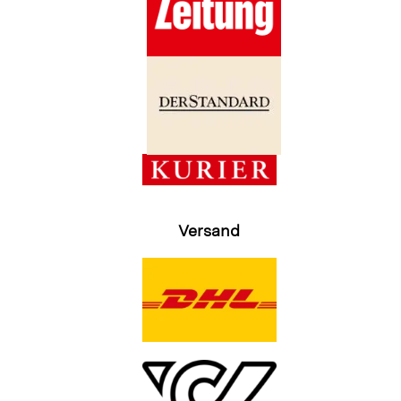
Versand