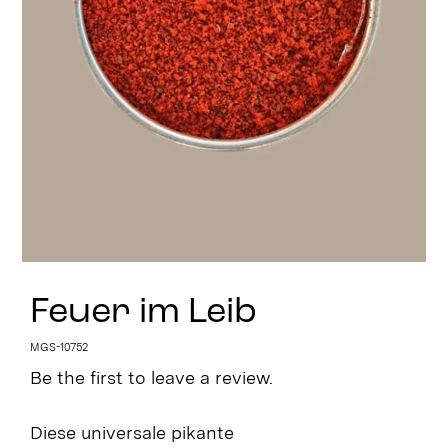
Stay in Touch
Feuer im Leib
MGS-10752
Be the first to leave a review.
Diese universale pikante