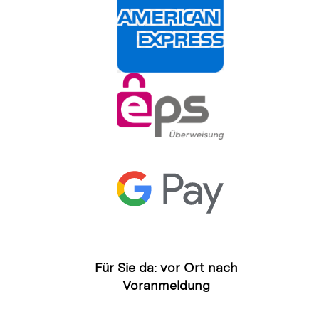
Für Sie da: vor Ort nach
Voranmeldung