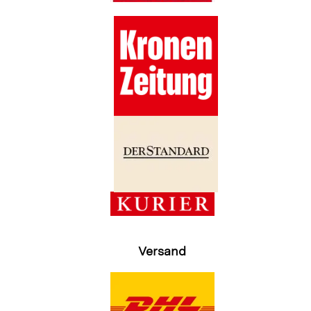
Versand