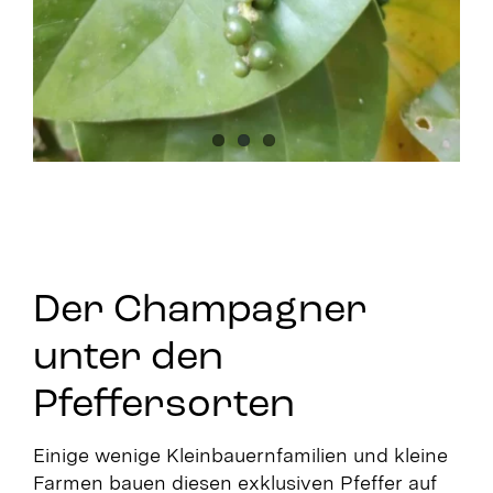
Der Champagner
unter den
Pfeffersorten
Einige wenige Kleinbauernfamilien und kleine
Farmen bauen diesen exklusiven Pfeffer auf