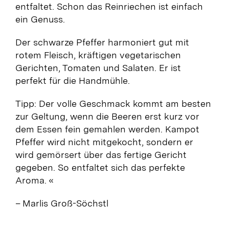
entfaltet. S
chon das Reinriechen ist einfach
ein Genuss.
Der schwarze Pfeffer harmoniert gut mit
rotem Fleisch, kräftigen vegetarischen
Gerichten, Tomaten und Salaten. Er ist
perfekt für die Handmühle
.
Tipp: Der volle Geschmack kommt am besten
zur Geltung, wenn die Beeren erst kurz vor
dem Essen fein gemahlen werden. Kampot
Pfeffer wird nicht mitgekocht, sondern er
wird gemörsert über das fertige Gericht
gegeben. So entfaltet sich das perfekte
Aroma.
«
– Marlis Groß-Söchstl