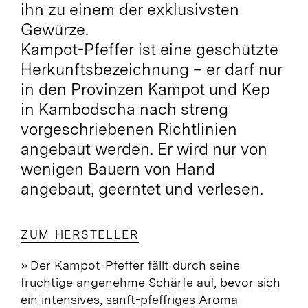
ihn zu einem der exklusivsten
Gewürze.
Kampot-Pfeffer ist eine geschützte
Herkunftsbezeichnung – er darf nur
in den Provinzen Kampot und Kep
in Kambodscha nach streng
vorgeschriebenen Richtlinien
angebaut werden. Er wird nur von
wenigen Bauern von Hand
angebaut, geerntet und verlesen.
ZUM HERSTELLER
»
Der Kampot-Pfeffer fällt durch seine
fruchtige angenehme Schärfe auf, bevor sich
ein intensives, sanft-pfeffriges Aroma