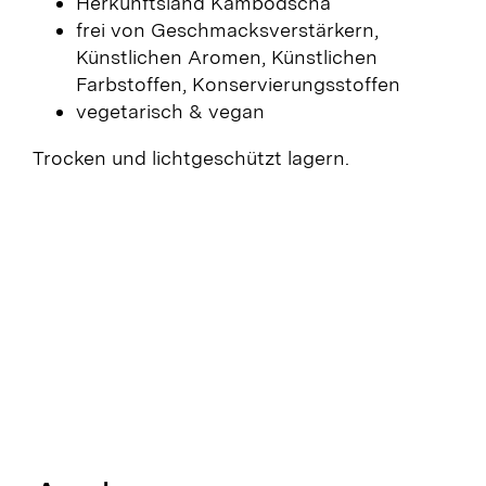
Herkunftsland Kambodscha
frei von Geschmacksverstärkern,
Künstlichen Aromen, Künstlichen
Farbstoffen, Konservierungsstoffen
vegetarisch & vegan
Trocken und lichtgeschützt lagern.