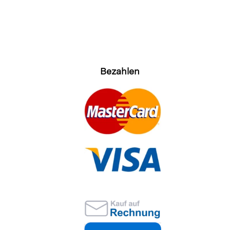
Bezahlen