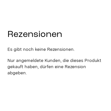
Rezensionen
Es gibt noch keine Rezensionen.
Nur angemeldete Kunden, die dieses Produkt
gekauft haben, dürfen eine Rezension
abgeben.