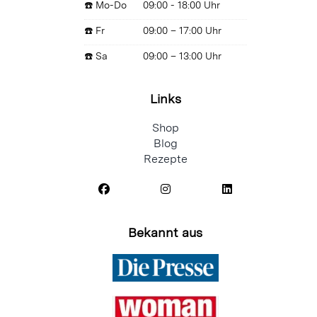
☎️ Mo-Do
09:00 - 18:00 Uhr
☎️ Fr
09:00 – 17:00 Uhr
☎️ Sa
09:00 – 13:00 Uhr
Links
Shop
Blog
Rezepte
Bekannt aus