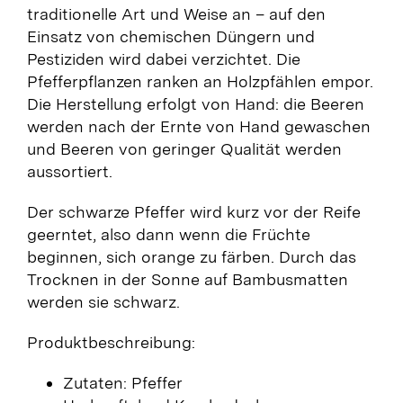
traditionelle Art und Weise an – auf den
Einsatz von chemischen Düngern und
Pestiziden wird dabei verzichtet. Die
Pfefferpflanzen ranken an Holzpfählen empor.
Die Herstellung erfolgt von Hand: die Beeren
werden nach der Ernte von Hand gewaschen
und Beeren von geringer Qualität werden
aussortiert.
Der schwarze Pfeffer wird kurz vor der Reife
geerntet, also dann wenn die Früchte
beginnen, sich orange zu färben. Durch das
Trocknen in der Sonne auf Bambusmatten
werden sie schwarz.
Produktbeschreibung:
Zutaten: Pfeffer