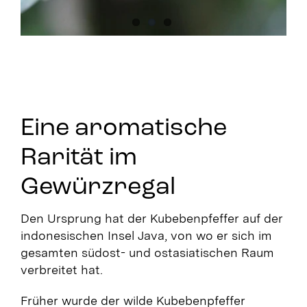
Eine aromatische
Rarität im
Gewürzregal
Den Ursprung hat der Kubebenpfeffer auf der
indonesischen Insel Java, von wo er sich im
gesamten südost- und ostasiatischen Raum
verbreitet hat.
Früher wurde der wilde Kubebenpfeffer