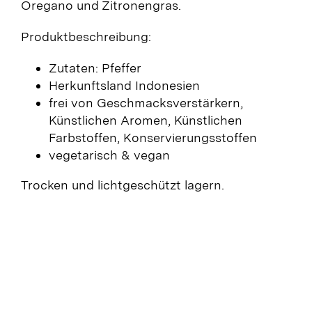
Oregano und Zitronengras.
Produktbeschreibung:
Zutaten: Pfeffer
Herkunftsland Indonesien
frei von Geschmacksverstärkern,
Künstlichen Aromen, Künstlichen
Farbstoffen, Konservierungsstoffen
vegetarisch & vegan
Trocken und lichtgeschützt lagern.