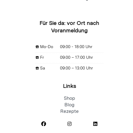
Für Sie da: vor Ort nach
Voranmeldung
☎️ Mo-Do
09:00 - 18:00 Uhr
☎️ Fr
09:00 – 17:00 Uhr
☎️ Sa
09:00 – 13:00 Uhr
Links
Shop
Blog
Rezepte