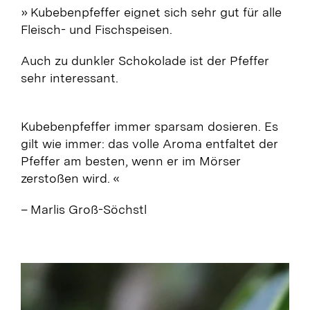
» Kubebenpfeffer
eignet sich sehr gut für alle
Fleisch- und Fischspeisen.
Auch zu dunkler Schokolade ist der Pfeffer
sehr interessant.
Kubebenpfeffer immer sparsam dosieren. Es
gilt wie immer: das volle Aroma entfaltet der
Pfeffer am besten, wenn er im Mörser
zerstoßen wird.
«
– Marlis Groß-Söchstl