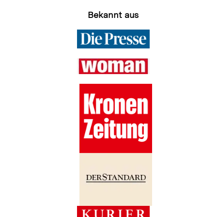
Bekannt aus