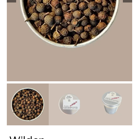
Stay in Touch