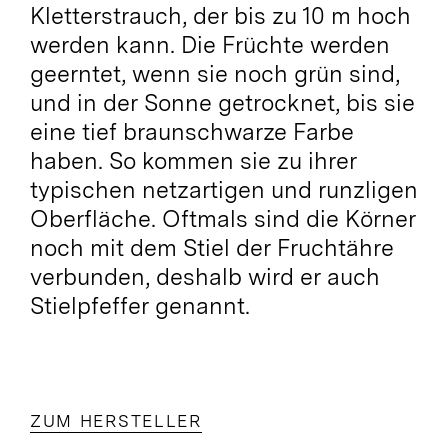
Kletterstrauch, der bis zu 10 m hoch
werden kann. Die Früchte werden
geerntet, wenn sie noch grün sind,
und in der Sonne getrocknet, bis sie
eine tief braunschwarze Farbe
haben. So kommen sie zu ihrer
typischen netzartigen und runzligen
Oberfläche. Oftmals sind die Körner
noch mit dem Stiel der Fruchtähre
verbunden, deshalb wird er auch
Stielpfeffer genannt.
ZUM HERSTELLER