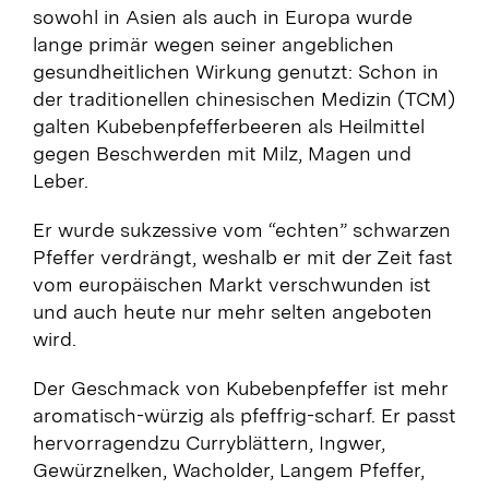
sowohl in Asien als auch in Europa wurde
lange primär wegen seiner angeblichen
gesundheitlichen Wirkung genutzt: Schon in
der traditionellen chinesischen Medizin (TCM)
galten Kubebenpfefferbeeren als Heilmittel
gegen Beschwerden mit Milz, Magen und
Leber.
Er wurde sukzessive vom “echten” schwarzen
Pfeffer verdrängt, weshalb er mit der Zeit fast
vom europäischen Markt verschwunden ist
und auch heute nur mehr selten angeboten
wird.
Der Geschmack von Kubebenpfeffer ist mehr
aromatisch-würzig als pfeffrig-scharf. Er passt
hervorragendzu Curryblättern, Ingwer,
Gewürznelken, Wacholder, Langem Pfeffer,