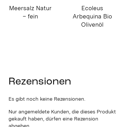
Meersalz Natur
– grob
Rezensionen
Es gibt noch keine Rezensionen.
Nur angemeldete Kunden, die dieses Produkt
gekauft haben, dürfen eine Rezension
abgeben.