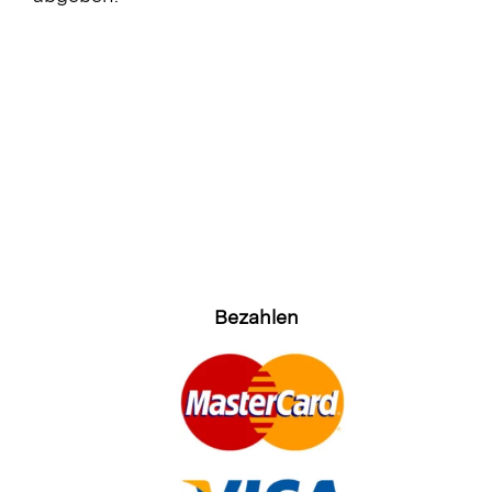
Bezahlen