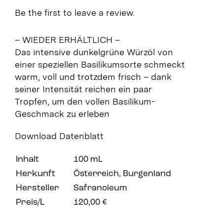
Be the first to leave a review.
– WIEDER ERHÄLTLICH –
Das intensive dunkelgrüne Würzöl von
einer speziellen Basilikumsorte schmeckt
warm, voll und trotzdem frisch – dank
seiner Intensität reichen ein paar
Tropfen, um den vollen Basilikum-
Geschmack zu erleben
Download Datenblatt
Inhalt
100 mL
Herkunft
Österreich, Burgenland
Hersteller
Safranoleum
Preis/L
120,00 €