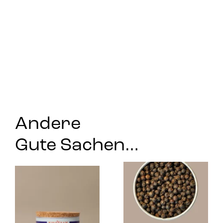
Andere
Gute Sachen…