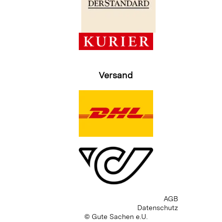
Versand
AGB
Datenschutz
© Gute Sachen e.U.