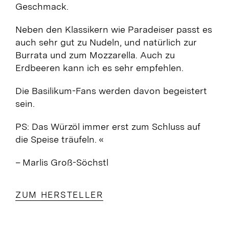
Geschmack.
Neben den Klassikern wie Paradeiser passt es
auch sehr gut zu Nudeln, und natürlich zur
Burrata und zum Mozzarella.
Auch zu
Erdbeeren kann ich es sehr empfehlen.
Die Basilikum-Fans werden davon begeistert
sein.
PS: Das Würzöl immer erst zum Schluss auf
die Speise träufeln. «
– Marlis Groß-Söchstl
ZUM HERSTELLER