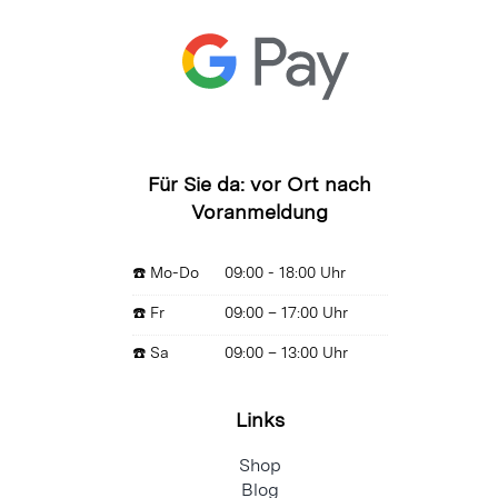
Für Sie da: vor Ort nach
Voranmeldung
☎️ Mo-Do
09:00 - 18:00 Uhr
☎️ Fr
09:00 – 17:00 Uhr
☎️ Sa
09:00 – 13:00 Uhr
Links
Shop
Blog