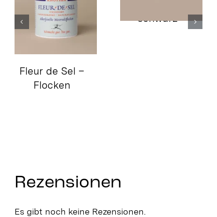
Kampot-Pfeffer
schwarz
Fleur de Sel –
Flocken
Rezensionen
Es gibt noch keine Rezensionen.