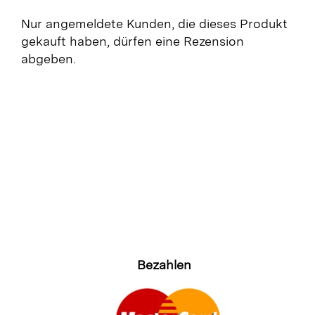
Nur angemeldete Kunden, die dieses Produkt
gekauft haben, dürfen eine Rezension
abgeben.
Bezahlen