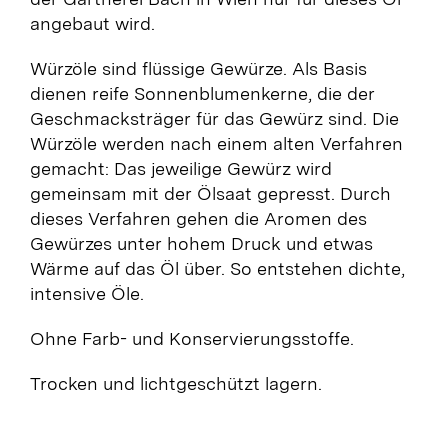
angebaut wird.
Würzöle sind flüssige Gewürze. Als Basis
dienen reife Sonnenblumenkerne, die der
Geschmacksträger für das Gewürz sind. Die
Würzöle werden nach einem alten Verfahren
gemacht: Das jeweilige Gewürz wird
gemeinsam mit der Ölsaat gepresst. Durch
dieses Verfahren gehen die Aromen des
Gewürzes unter hohem Druck und etwas
Wärme auf das Öl über. So entstehen dichte,
intensive Öle.
Ohne Farb- und Konservierungsstoffe.
Trocken und lichtgeschützt lagern.