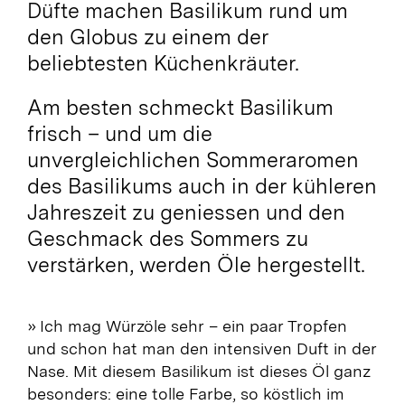
Düfte machen Basilikum rund um
den Globus zu einem der
beliebtesten Küchenkräuter.
Am besten schmeckt Basilikum
frisch – und u
m die
unvergleichlichen Sommeraromen
des Basilikums auch in der kühleren
Jahreszeit zu geniessen und den
Geschmack des Sommers zu
verstärken, werden Öle hergestellt.
» Ich mag Würzöle sehr – ein paar Tropfen
und schon hat man den intensiven Duft in der
Nase. Mit diesem Basilikum ist dieses Öl ganz
besonders: eine tolle Farbe, so köstlich im