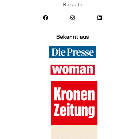
Rezepte
Bekannt aus