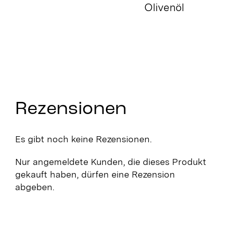
Olivenöl
Rezensionen
Es gibt noch keine Rezensionen.
Nur angemeldete Kunden, die dieses Produkt
gekauft haben, dürfen eine Rezension
abgeben.