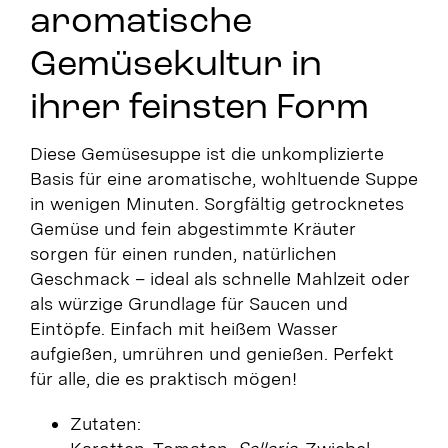
aromatische
Gemüsekultur in
ihrer feinsten Form
Diese Gemüsesuppe ist die unkomplizierte
Basis für eine aromatische, wohltuende Suppe
in wenigen Minuten. Sorgfältig getrocknetes
Gemüse und fein abgestimmte Kräuter
sorgen für einen runden, natürlichen
Geschmack – ideal als schnelle Mahlzeit oder
als würzige Grundlage für Saucen und
Eintöpfe. Einfach mit heißem Wasser
aufgießen, umrühren und genießen. Perfekt
für alle, die es praktisch mögen!
Zutaten: