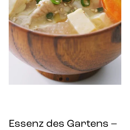
Essenz des Gartens –