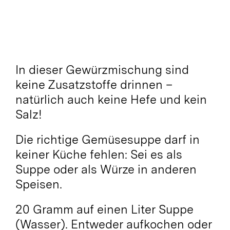
In dieser Gewürzmischung sind
keine Zusatzstoffe drinnen –
natürlich auch keine Hefe und kein
Salz!
Die richtige Gemüsesuppe darf in
keiner Küche fehlen: Sei es als
Suppe oder als Würze in anderen
Speisen.
20 Gramm auf einen Liter Suppe
(Wasser). Entweder aufkochen oder