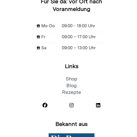
☎️ Mo-Do
09:00 - 18:00 Uhr
☎️ Fr
09:00 – 17:00 Uhr
☎️ Sa
09:00 – 13:00 Uhr
Links
Shop
Blog
Rezepte
Bekannt aus