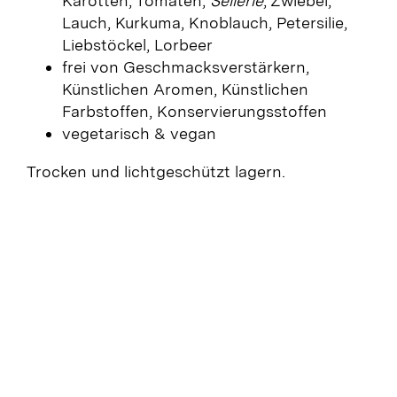
Karotten, Tomaten,
Sellerie
, Zwiebel,
Lauch, Kurkuma, Knoblauch, Petersilie,
Liebstöckel, Lorbeer
frei von Geschmacksverstärkern,
Künstlichen Aromen, Künstlichen
Farbstoffen, Konservierungsstoffen
vegetarisch & vegan
Trocken und lichtgeschützt lagern.