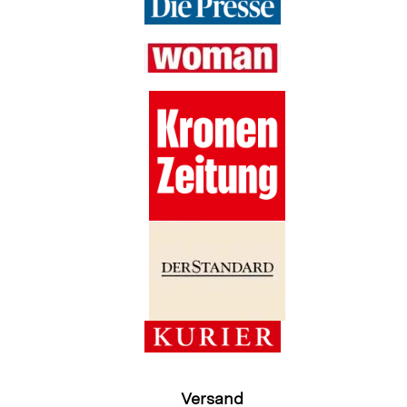
Versand