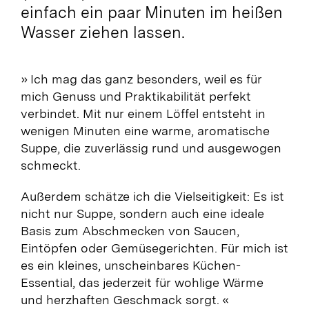
einfach ein paar Minuten im heißen
Wasser ziehen lassen.
» Ich mag das ganz besonders, weil es für
mich Genuss und Praktikabilität perfekt
verbindet. Mit nur einem Löffel entsteht in
wenigen Minuten eine warme, aromatische
Suppe, die zuverlässig rund und ausgewogen
schmeckt.
Außerdem schätze ich die Vielseitigkeit: Es ist
nicht nur Suppe, sondern auch eine ideale
Basis zum Abschmecken von Saucen,
Eintöpfen oder Gemüsegerichten. Für mich ist
es ein kleines, unscheinbares Küchen-
Essential, das jederzeit für wohlige Wärme
und herzhaften Geschmack sorgt. «