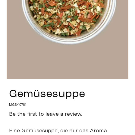
Stay in Touch
Gemüsesuppe
MGS-10761
Be the first to leave a review.
Eine Gemüsesuppe, die nur das Aroma