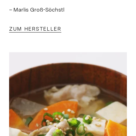
– Marlis Groß-Söchstl
ZUM HERSTELLER