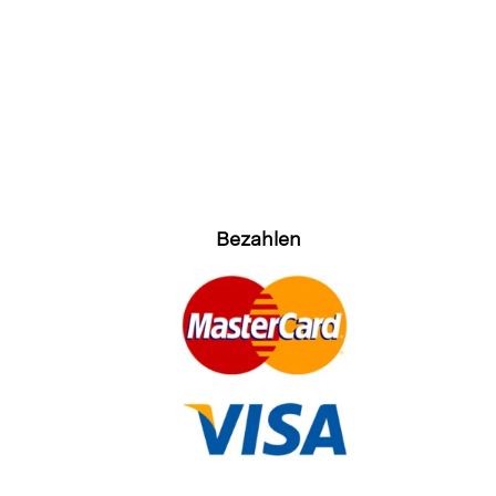
Bezahlen