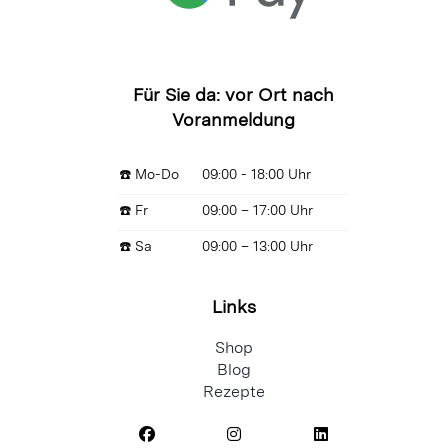
Für Sie da: vor Ort nach
Voranmeldung
☎️ Mo-Do
09:00 - 18:00 Uhr
☎️ Fr
09:00 – 17:00 Uhr
☎️ Sa
09:00 – 13:00 Uhr
Links
Shop
Blog
Rezepte