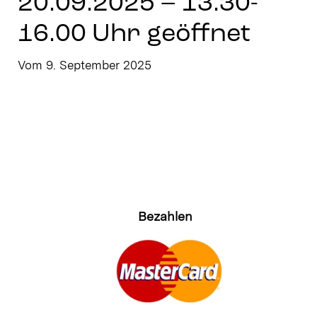
20.09.2025 – 13.30-
Stay in Touch
16.00 Uhr geöffnet
Vom 9. September 2025
Bezahlen