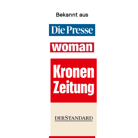
Bekannt aus