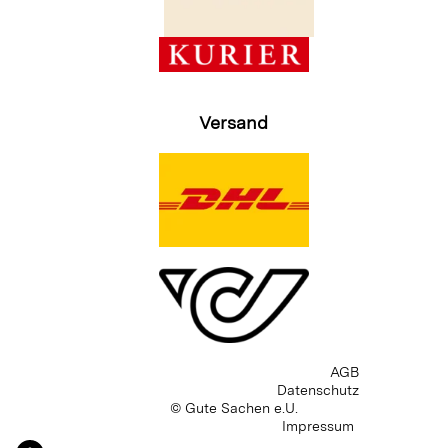
Versand
AGB
Datenschutz
© Gute Sachen e.U.
Impressum