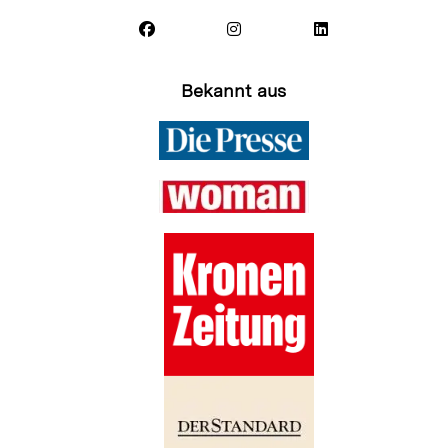
Bekannt aus