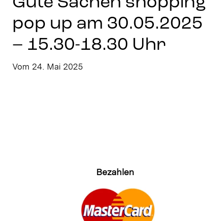
Gute Sachen shopping
Stay in Touch
pop up am 30.05.2025
– 15.30-18.30 Uhr
Vom 24. Mai 2025
Bezahlen