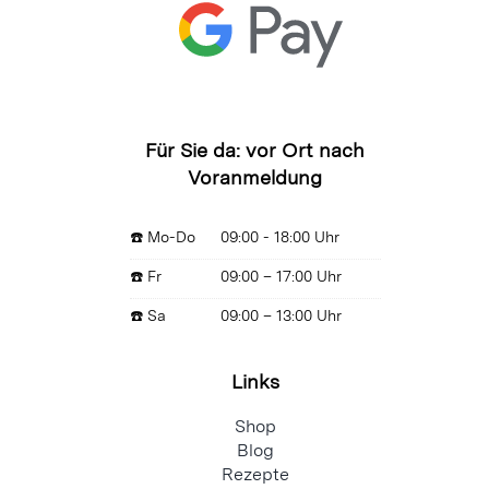
Für Sie da: vor Ort nach
Voranmeldung
☎️ Mo-Do
09:00 - 18:00 Uhr
☎️ Fr
09:00 – 17:00 Uhr
☎️ Sa
09:00 – 13:00 Uhr
Links
Shop
Blog
Rezepte