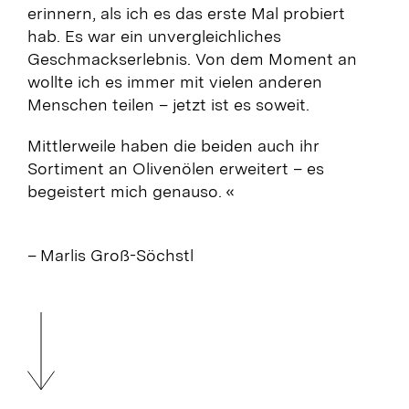
erinnern, als ich es das erste Mal probiert
hab. Es war ein unvergleichliches
Geschmackserlebnis. Von dem Moment an
wollte ich es immer mit vielen anderen
Menschen teilen – jetzt ist es soweit.
Mittlerweile haben die beiden auch ihr
Sortiment an Olivenölen erweitert – es
begeistert mich genauso. «
– Marlis Groß-Söchstl