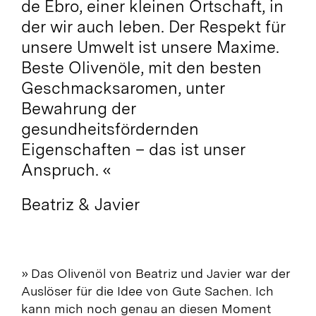
de Ebro, einer kleinen Ortschaft, in
der wir auch leben. Der Respekt für
unsere Umwelt ist unsere Maxime.
Beste Olivenöle, mit den besten
Geschmacksaromen, unter
Bewahrung der
gesundheitsfördernden
Eigenschaften – das ist unser
Anspruch.
«
Beatriz & Javier
» Das Olivenöl von Beatriz und Javier war der
Auslöser für die Idee von Gute Sachen. Ich
kann mich noch genau an diesen Moment