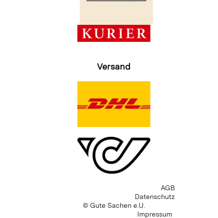
Versand
AGB
Datenschutz
© Gute Sachen e.U.
Impressum