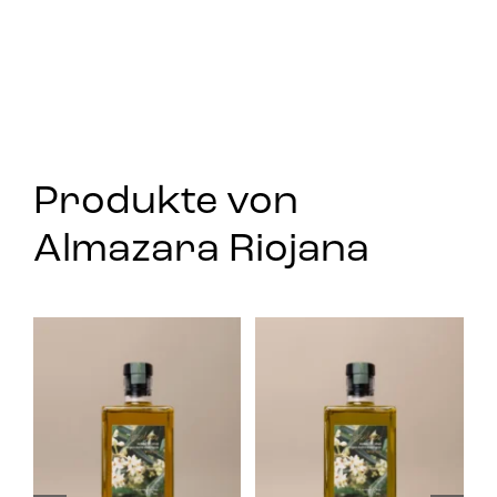
Produkte von
Almazara Riojana