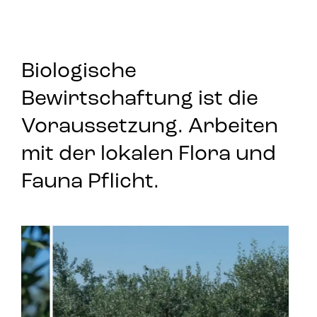
Biologische
Bewirtschaftung ist die
Voraussetzung. Arbeiten
mit der lokalen Flora und
Fauna Pflicht.