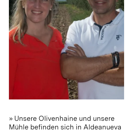
»
Unsere Olivenhaine und unsere
Mühle befinden sich in Aldeanueva