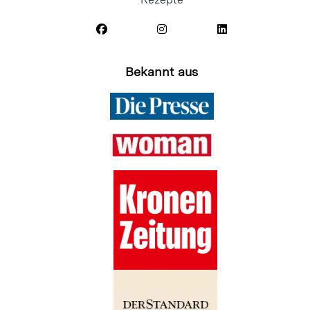
Bekannt aus