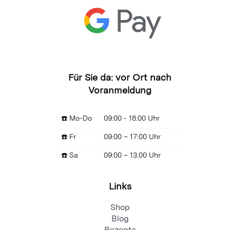
Für Sie da: vor Ort nach
Voranmeldung
☎️ Mo-Do
09:00 - 18:00 Uhr
☎️ Fr
09:00 – 17:00 Uhr
☎️ Sa
09:00 – 13:00 Uhr
Links
Shop
Blog
Rezepte