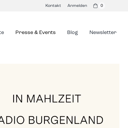
Kontakt
Anmelden
0
te
Presse & Events
Blog
Newsletter