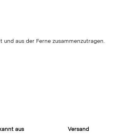
mat und aus der Ferne zusammenzutragen.
kannt aus
Versand