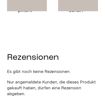
Bio Malidano
Bio Mackalo
pikant
scharf
Rezensionen
Es gibt noch keine Rezensionen.
Nur angemeldete Kunden, die dieses Produkt
gekauft haben, dürfen eine Rezension
abgeben.