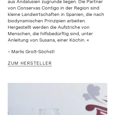
aus Andalusien zugrunde liegen. Die Partner
von Conservas Contigo in der Region sind
kleine Landwirtschaften in Spanien, die nach
biodynamischen Prinzipien arbeiten.
Hergestellt werden die Aufstriche von
Menschen, die hilfsbedürftig sind, unter
Anleitung von Susana, einer Köchin.
«
– Marlis Groß-Söchstl
ZUM HERSTELLER