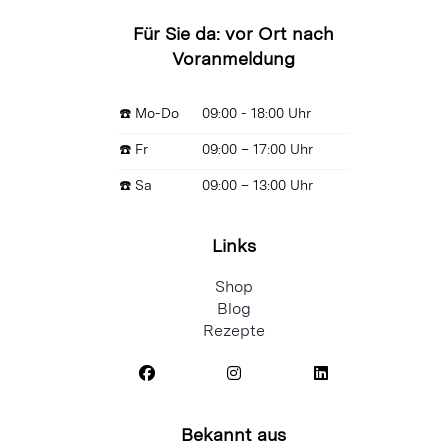
Für Sie da: vor Ort nach
Voranmeldung
☎️ Mo-Do
09:00 - 18:00 Uhr
☎️ Fr
09:00 – 17:00 Uhr
☎️ Sa
09:00 – 13:00 Uhr
Links
Shop
Blog
Rezepte
Bekannt aus