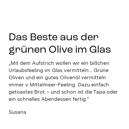
Das Beste aus der
grünen Olive im Glas
„Mit dem Aufstrich wollen wir ein bißchen
Urlaubsfeeling im Glas vermitteln… Grüne
Oliven und ein gutes Olivenöl vermitteln
immer v Mittelmeer-Feeling. Dazu einfach
getoastes Brot – und schon ist die Tapa oder
ein schnelles Abendessen fertig.“
Susana