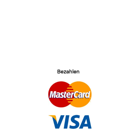
Bezahlen