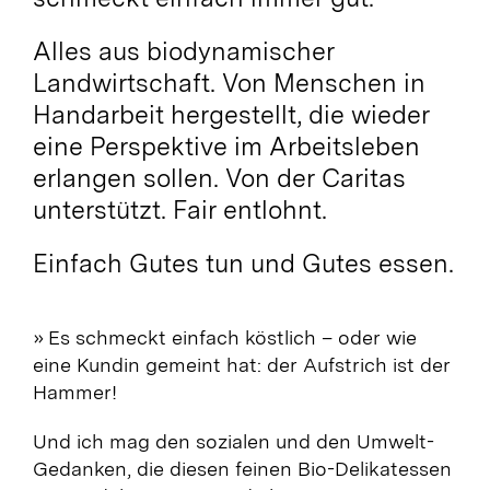
Alles aus biodynamischer
Landwirtschaft. Von Menschen in
Handarbeit hergestellt, die wieder
eine Perspektive im Arbeitsleben
erlangen sollen. Von der Caritas
unterstützt. Fair entlohnt.
Einfach Gutes tun und Gutes essen.
» Es schmeckt einfach köstlich – oder wie
eine Kundin gemeint hat: der Aufstrich ist der
Hammer!
Und ich mag den sozialen und den Umwelt-
Gedanken, die diesen feinen Bio-Delikatessen