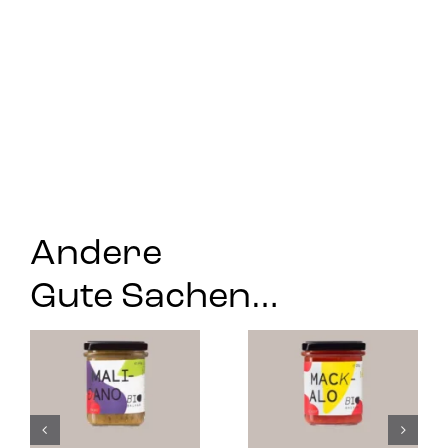
Andere
Gute Sachen…