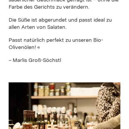
Farbe des Gerichts zu verändern.
Die Süße ist abgerundet und passt ideal zu
allen Arten von Salaten.
Passt natürlich perfekt zu unseren Bio-
Olivenölen! «
– Marlis Groß-Söchstl