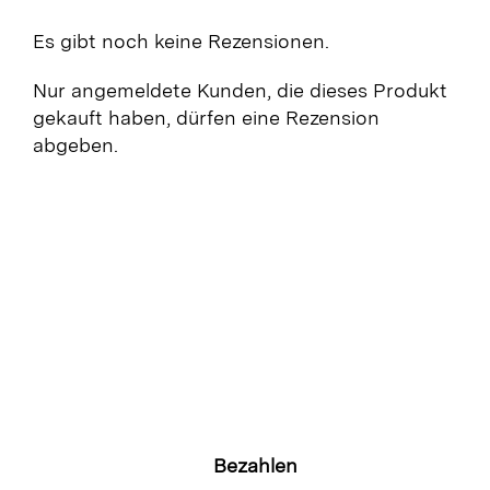
Es gibt noch keine Rezensionen.
Nur angemeldete Kunden, die dieses Produkt
gekauft haben, dürfen eine Rezension
abgeben.
Bezahlen