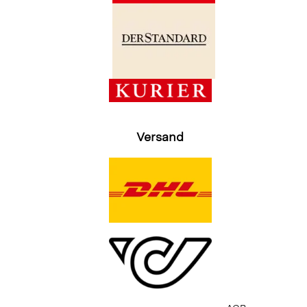
Versand