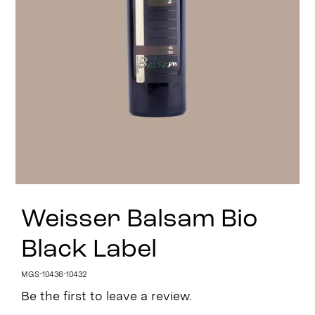
Stay in Touch
Weisser Balsam Bio
Black Label
MGS-10436-10432
Be the first to leave a review.