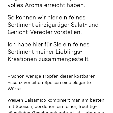
volles Aroma erreicht haben.
So können wir hier ein feines
Sortiment einzigartiger Salat- und
Gericht-Veredler vorstellen.
Ich habe hier für Sie ein feines
Sortiment meiner Lieblings-
Kreationen zusammengestellt.
» Schon wenige Tropfen dieser kostbaren
Essenz verleihen Speisen eine elegante
Würze.
Weißen Balsamico kombiniert man am besten
mit Speisen, bei denen ein feiner, fruchtig-
säuerlicher Geschmack gefragt ist – ohne die