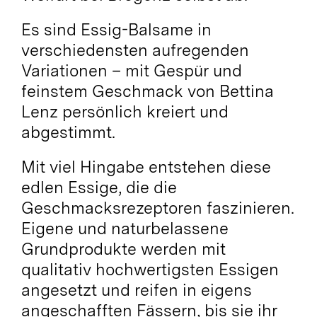
Es sind Essig-Balsame in
verschiedensten aufregenden
Variationen – mit Gespür und
feinstem Geschmack von Bettina
Lenz persönlich kreiert und
abgestimmt.
Mit viel Hingabe entstehen diese
edlen Essige, die die
Geschmacksrezeptoren faszinieren.
Eigene und naturbelassene
Grundprodukte werden mit
qualitativ hochwertigsten Essigen
angesetzt und reifen in eigens
angeschafften Fässern, bis sie ihr