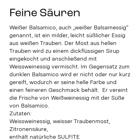
Feine Säuren
Weißer Balsamico, auch „weißer Balsamessig“
genannt, ist ein milder, leicht süßlicher Essig
aus weißen Trauben. Der Most aus hellen
Trauben wird zu einem dickflüssigen Sirup
eingekocht und anschließend mit
Weissweinessig vermischt. Im Gegensatz zum
dunklen Balsamico wird er nicht oder nur kurz
gereift, wodurch er seine helle Farbe und
einen feineren Geschmack behält. Er vereint
die Frische von Weißweinessig mit der Süße
von Balsamico.
Zutaten:
Weissweinessig, weisser Traubenmost,
Zitronensäure,
enthält natürliche SULFITE