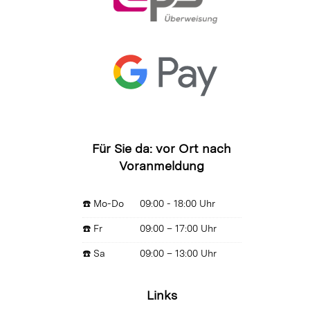
Für Sie da: vor Ort nach
Voranmeldung
☎️ Mo-Do
09:00 - 18:00 Uhr
☎️ Fr
09:00 – 17:00 Uhr
☎️ Sa
09:00 – 13:00 Uhr
Links