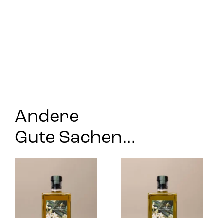
Andere
Gute Sachen…