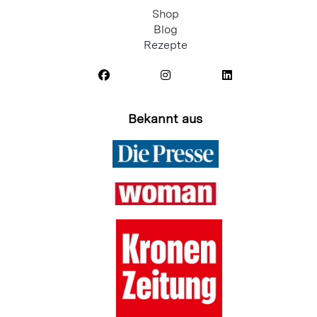
Shop
Blog
Rezepte
Bekannt aus