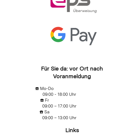
Für Sie da: vor Ort nach
Voranmeldung
☎️ Mo-Do
09:00 - 18:00 Uhr
☎️ Fr
09:00 – 17:00 Uhr
☎️ Sa
09:00 – 13:00 Uhr
Links