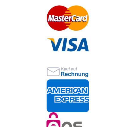
Stay in Touch