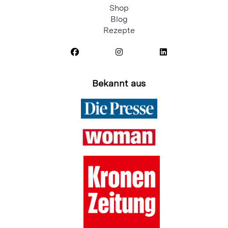
Shop
Blog
Rezepte
Bekannt aus