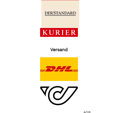
Versand
AGB