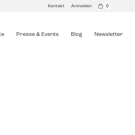
Kontakt
Anmelden
0
te
Presse & Events
Blog
Newsletter