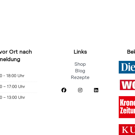
 vor Ort nach
Links
Be
meldung
Shop
Blog
0 - 18:00 Uhr
Rezepte
0 – 17:00 Uhr
0 – 13:00 Uhr