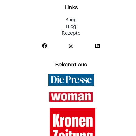
Links
Shop
Blog
Rezepte
Bekannt aus