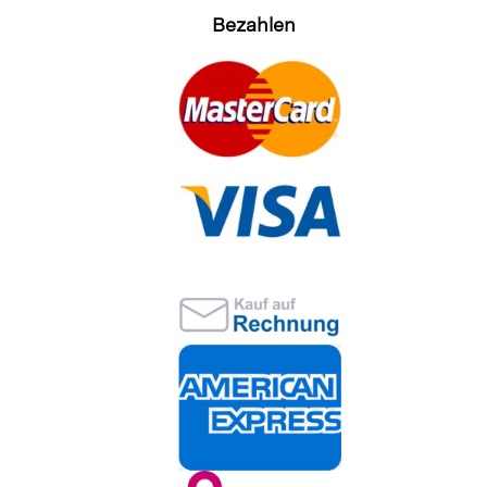
Bezahlen