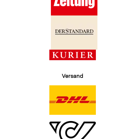
Versand