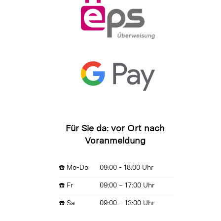
Für Sie da: vor Ort nach
Voranmeldung
☎️ Mo-Do
09:00 - 18:00 Uhr
☎️ Fr
09:00 – 17:00 Uhr
☎️ Sa
09:00 – 13:00 Uhr