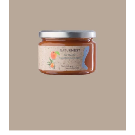
Stay in Touch