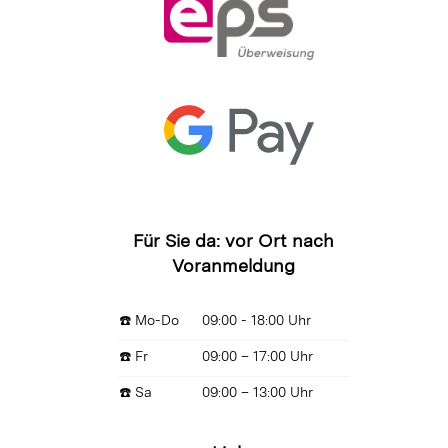
Für Sie da: vor Ort nach
Voranmeldung
☎️ Mo-Do
09:00 - 18:00 Uhr
☎️ Fr
09:00 – 17:00 Uhr
☎️ Sa
09:00 – 13:00 Uhr