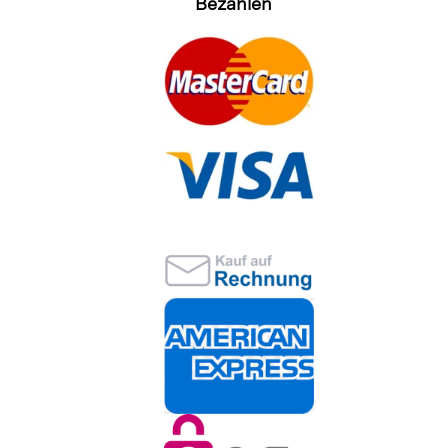
Bezahlen