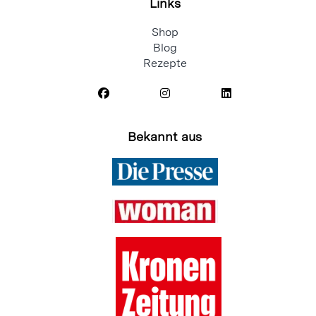
Links
Shop
Blog
Rezepte
Bekannt aus