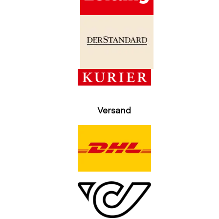
Versand