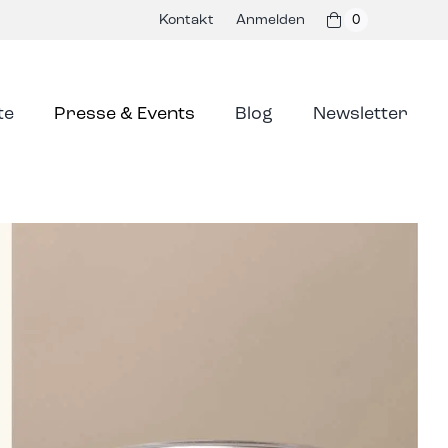
Kontakt
Anmelden
0
te
Presse & Events
Blog
Newsletter