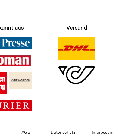
kannt aus
Versand
AGB
Datenschutz
Impressum