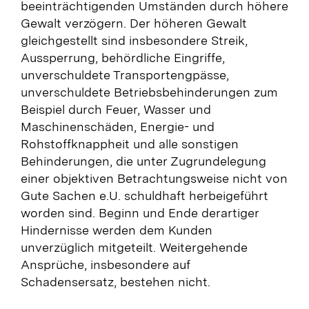
beeinträchtigenden Umständen durch höhere
Stay in Touch
Gewalt verzögern. Der höheren Gewalt
gleichgestellt sind insbesondere Streik,
Aussperrung, behördliche Eingriffe,
unverschuldete Transportengpässe,
unverschuldete Betriebsbehinderungen zum
Beispiel durch Feuer, Wasser und
Maschinenschäden, Energie- und
Rohstoffknappheit und alle sonstigen
Behinderungen, die unter Zugrundelegung
einer objektiven Betrachtungsweise nicht von
Gute Sachen e.U. schuldhaft herbeigeführt
worden sind. Beginn und Ende derartiger
Hindernisse werden dem Kunden
unverzüglich mitgeteilt. Weitergehende
Ansprüche, insbesondere auf
Schadensersatz, bestehen nicht.