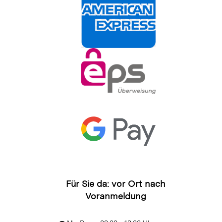
Für Sie da: vor Ort nach
Voranmeldung