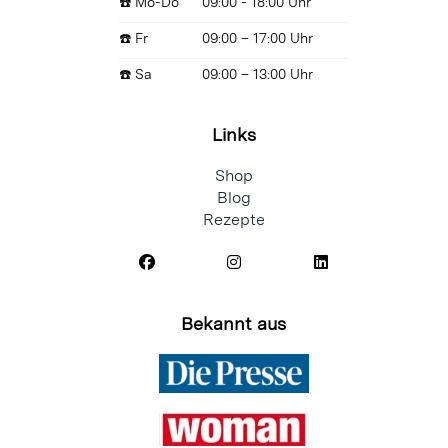
☎️ Mo-Do
09:00 - 18:00 Uhr
☎️ Fr
09:00 – 17:00 Uhr
☎️ Sa
09:00 – 13:00 Uhr
Links
Shop
Blog
Rezepte
Bekannt aus