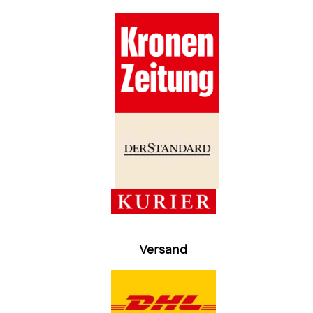
Versand