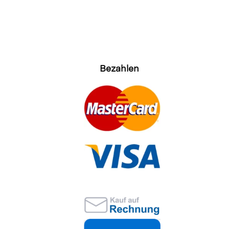
Bezahlen