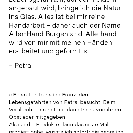
angebaut wird, bringe ich die Natur
ins Glas. Alles ist bei mir reine
Handarbeit – daher auch der Name
Aller-Hand Burgenland. Allerhand
wird von mir mit meinen Händen
erarbeitet und geformt. «
– Petra
» Eigentlich habe ich Franz, den
Lebensgefährten von Petra, besucht. Beim
Verabschieden hat mir dann Petra von ihrem
Obstleder mitgegeben.
Als ich die Produkte dann das erste Mal
probiert habe, wusste ich sofort: die nehm ich