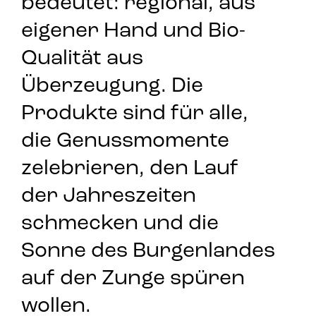
bedeutet: regional, aus
eigener Hand und Bio-
Qualität aus
Überzeugung.
Die
Produkte sind für alle,
die
Genussmomente
zelebrieren,
den Lauf
der Jahreszeiten
schmecken und
die
Sonne des Burgenlandes
auf der Zunge spüren
wollen.