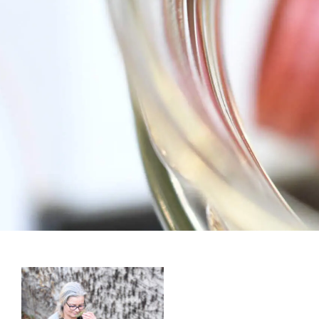
Stay in Touch