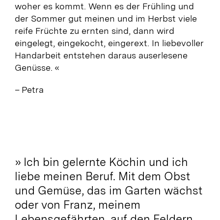
woher es kommt.
Wenn es der Frühling und
der Sommer gut meinen und im Herbst viele
reife Früchte zu ernten sind, dann wird
eingelegt, eingekocht, eingerext.
In liebevoller
Handarbeit entstehen daraus auserlesene
Genüsse. «
– Petra
» Ich
bin gelernte Köchin und ich
liebe meinen Beruf. Mit dem Obst
und Gemüse, das im Garten wächst
oder von Franz, meinem
Lebensgefährten, auf den Feldern