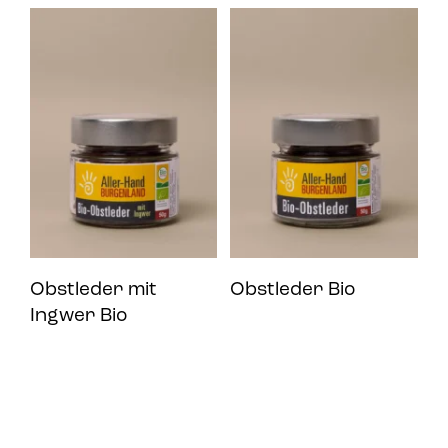
Obstleder mit
Obstleder Bio
Ingwer Bio