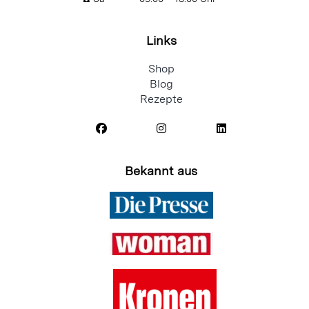
Links
Shop
Blog
Rezepte
Bekannt aus