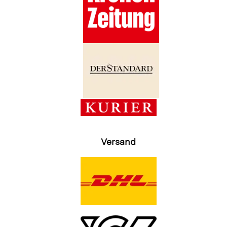
Versand