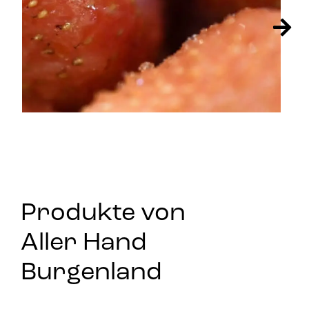
Produkte von
Aller Hand
Burgenland