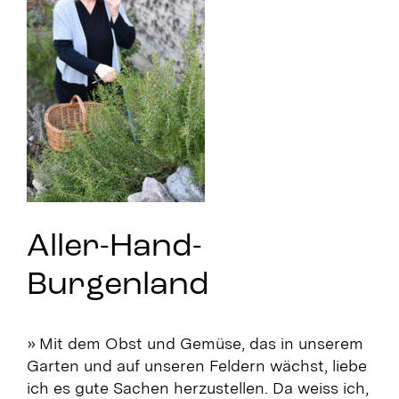
Aller-Hand-
Burgenland
» Mit dem Obst und Gemüse, das in unserem
Garten und auf unseren Feldern wächst, liebe
ich es gute Sachen herzustellen. Da weiss ich,