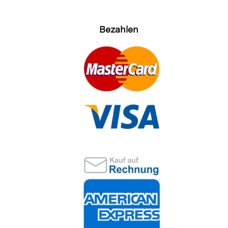
Bezahlen