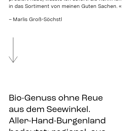
in das Sortiment von meinen Guten Sachen. «
– Marlis Groß-Söchstl
Bio-Genuss ohne Reue
aus dem Seewinkel.
Aller-Hand-Burgenland