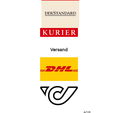
Versand
AGB