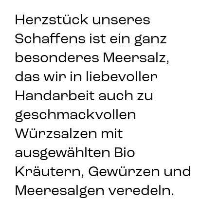
Herzstück unseres
Schaffens ist ein ganz
besonderes Meersalz,
das wir in liebevoller
Handarbeit auch zu
geschmackvollen
Würzsalzen mit
ausgewählten Bio
Kräutern, Gewürzen und
Meeresalgen veredeln.