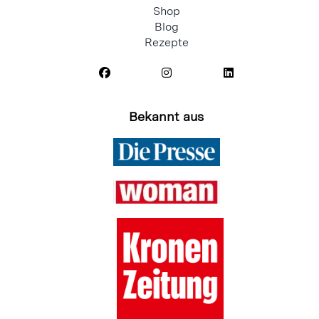
Shop
Blog
Rezepte
Bekannt aus