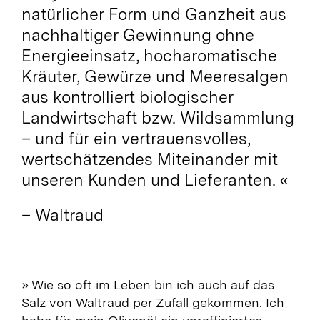
natürlicher Form und Ganzheit aus
nachhaltiger Gewinnung ohne
Energieeinsatz, hocharomatische
Kräuter, Gewürze und Meeresalgen
aus kontrolliert biologischer
Landwirtschaft bzw. Wildsammlung
– und für ein vertrauensvolles,
wertschätzendes Miteinander mit
unseren Kunden und Lieferanten.
«
– Waltraud
» Wie so oft im Leben bin ich auch auf das
Salz von Waltraud per Zufall gekommen. Ich