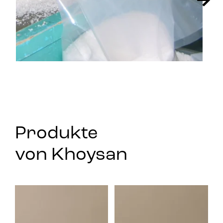
Produkte
von Khoysan