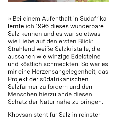
»
Bei einem Aufenthalt in Südafrika
lernte ich 1996 dieses wunderbare
Salz kennen und es war so etwas
wie Liebe auf den ersten Blick:
Strahlend weiße Salzkristalle, die
aussahen wie winzige Edelsteine
und köstlich schmeckten. So war es
mir eine
Herzensangelegenheit, das
Projekt der südafrikanischen
Salzfarmer zu fördern und den
Menschen hierzulande diesen
Schatz der Natur nahe zu bringen.
Khoysan steht für Salz in reinster