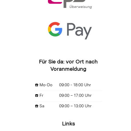
Für Sie da: vor Ort nach
Voranmeldung
☎️ Mo-Do
09:00 - 18:00 Uhr
☎️ Fr
09:00 – 17:00 Uhr
☎️ Sa
09:00 – 13:00 Uhr
Links