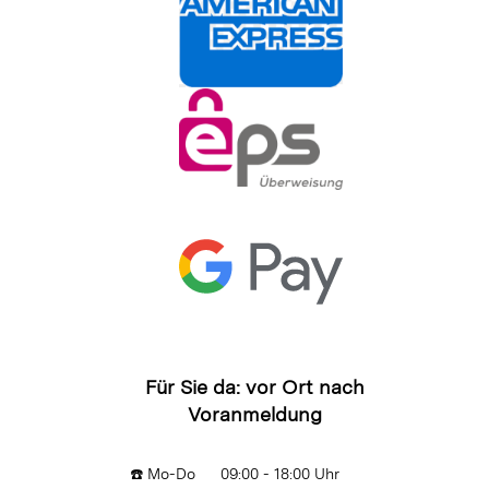
Für Sie da: vor Ort nach
Voranmeldung
☎️ Mo-Do
09:00 - 18:00 Uhr