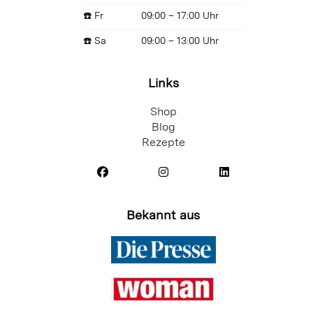
☎️ Fr
09:00 – 17:00 Uhr
☎️ Sa
09:00 – 13:00 Uhr
Links
Shop
Blog
Rezepte
Bekannt aus