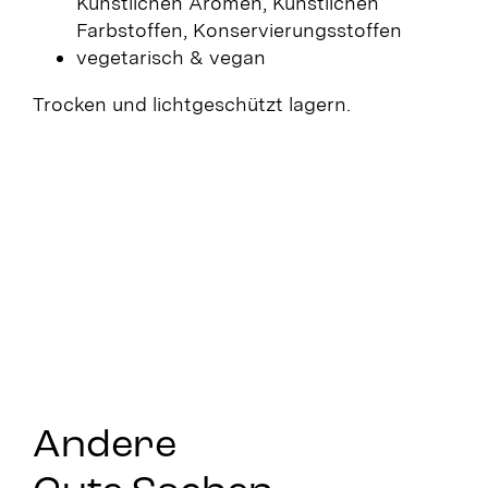
Künstlichen Aromen, Künstlichen
Farbstoffen, Konservierungsstoffen
vegetarisch & vegan
Trocken und lichtgeschützt lagern.
Andere