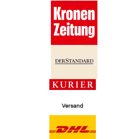
Versand