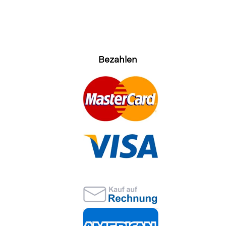
Bezahlen