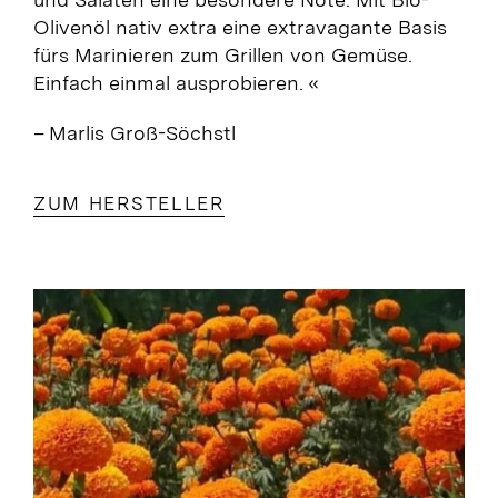
Olivenöl nativ extra eine extravagante Basis
fürs Marinieren zum Grillen von Gemüse.
Einfach einmal ausprobieren. «
– Marlis Groß-Söchstl
ZUM HERSTELLER