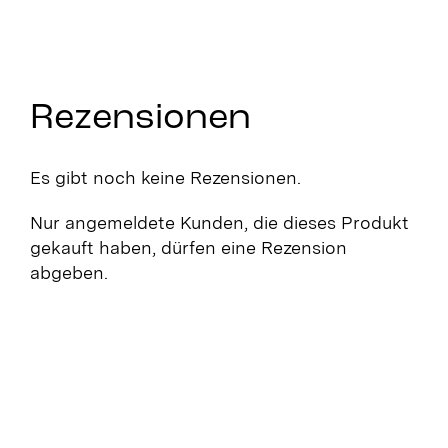
Rezensionen
Es gibt noch keine Rezensionen.
Nur angemeldete Kunden, die dieses Produkt
gekauft haben, dürfen eine Rezension
abgeben.