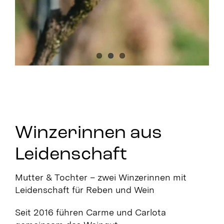
Winzerinnen aus
Leidenschaft
Mutter & Tochter – zwei Winzerinnen mit
Leidenschaft für Reben und Wein
Seit 2016 führen Carme und Carlota