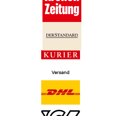
Versand