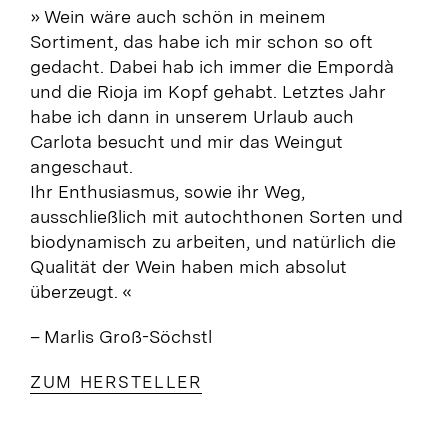
» Wein wäre auch schön in meinem
Sortiment, das habe ich mir schon so oft
gedacht. Dabei hab ich immer die Empordà
und die Rioja im Kopf gehabt. Letztes Jahr
habe ich dann in unserem Urlaub auch
Carlota besucht und mir das Weingut
angeschaut.
Ihr Enthusiasmus, sowie ihr Weg,
ausschließlich mit autochthonen Sorten und
biodynamisch zu arbeiten, und natürlich die
Qualität der Wein haben mich absolut
überzeugt.
«
– Marlis Groß-Söchstl
ZUM HERSTELLER