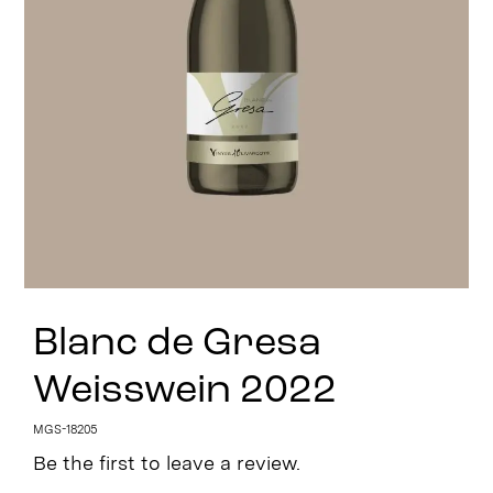
Stay in Touch
Blanc de Gresa
Weisswein 2022
MGS-18205
Be the first to leave a review.