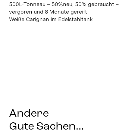
500L-Tonneau – 50%neu, 50% gebraucht –
vergoren und 8 Monate gereift
Weiße Carignan im Edelstahltank
Andere
Gute Sachen…