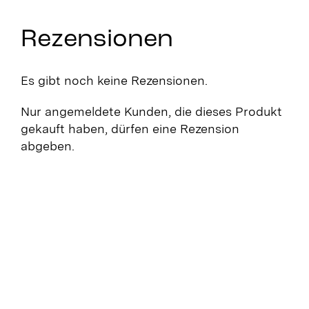
Rezensionen
Es gibt noch keine Rezensionen.
Nur angemeldete Kunden, die dieses Produkt
gekauft haben, dürfen eine Rezension
abgeben.