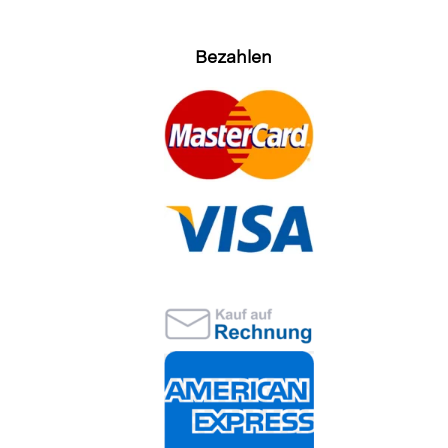
Bezahlen