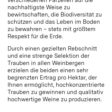
nachhaltigste Weise zu
bewirtschaften, die Biodiversität zu
schützen und das Leben im Boden
zu bewahren – stets mit größtem
Respekt für die Erde.
Durch einen gezielten Rebschnitt
und eine strenge Selektion der
Trauben in allen Weinbergen
erzielen die beiden einen sehr
begrenzten Ertrag pro Hektar, der
Ihnen ermöglicht, hochkonzentrierte
Trauben zu gewinnen und qualitativ
hochwertige Weine zu produzieren.