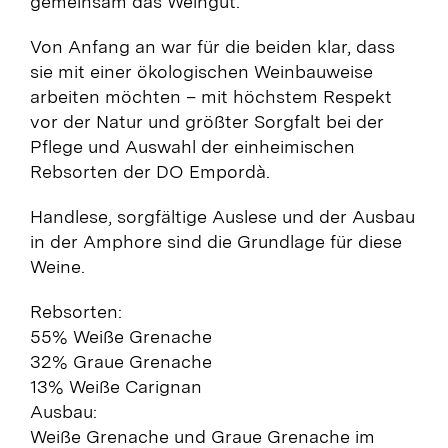
gemeinsam das Weingut.
Von Anfang an war für die beiden klar, dass
sie mit einer ökologischen Weinbauweise
arbeiten möchten – mit höchstem Respekt
vor der Natur und größter Sorgfalt bei der
Pflege und Auswahl der einheimischen
Rebsorten der DO Empordà.
Handlese, sorgfältige Auslese und der Ausbau
in der Amphore sind die Grundlage für diese
Weine.
Rebsorten:
55% Weiße Grenache
32% Graue Grenache
13% Weiße Carignan
Ausbau:
Weiße Grenache und Graue Grenache im