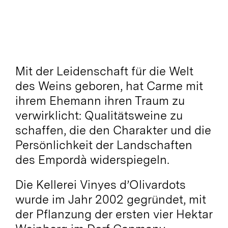
Menge
Mit der Leidenschaft für die Welt
des Weins geboren, hat Carme mit
ihrem Ehemann ihren Traum zu
verwirklicht: Qualitätsweine zu
schaffen, die den Charakter und die
Persönlichkeit der Landschaften
des Empordà widerspiegeln.
Die Kellerei Vinyes d’Olivardots
wurde im Jahr 2002 gegründet, mit
der Pflanzung der ersten vier Hektar