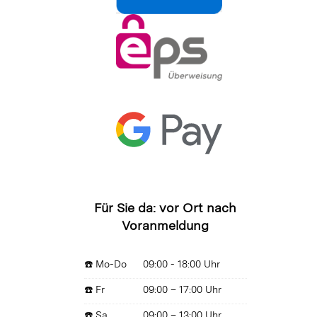
Für Sie da: vor Ort nach
Voranmeldung
☎️ Mo-Do
09:00 - 18:00 Uhr
☎️ Fr
09:00 – 17:00 Uhr