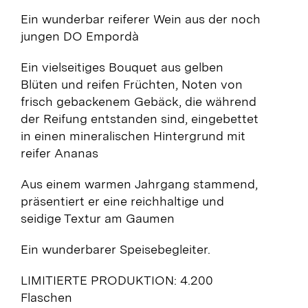
Ein wunderbar reiferer Wein aus der noch
jungen DO Empordà
Ein vielseitiges Bouquet aus gelben
Blüten und reifen Früchten, Noten von
frisch gebackenem Gebäck, die während
der Reifung entstanden sind, eingebettet
in einen mineralischen Hintergrund mit
reifer Ananas
Aus einem warmen Jahrgang stammend,
präsentiert er eine reichhaltige und
seidige Textur am Gaumen
Ein wunderbarer Speisebegleiter.
LIMITIERTE PRODUKTION: 4.200
Flaschen