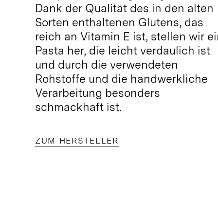
Dank der Qualität des in den alten
Sorten enthaltenen Glutens, das
reich an Vitamin E ist, stellen wir e
Pasta her, die leicht verdaulich ist
und durch die verwendeten
Rohstoffe und die handwerkliche
Verarbeitung besonders
schmackhaft ist.
ZUM HERSTELLER