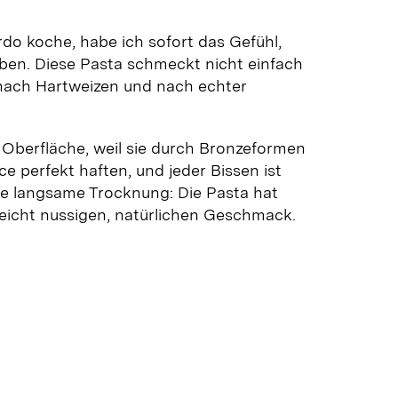
do koche, habe ich sofort das Gefühl,
haben. Diese Pasta schmeckt nicht einfach
nach Hartweizen und nach echter
e Oberfläche, weil sie durch Bronzeformen
e perfekt haften, und jeder Bissen ist
ie langsame Trocknung: Die Pasta hat
leicht nussigen, natürlichen Geschmack.