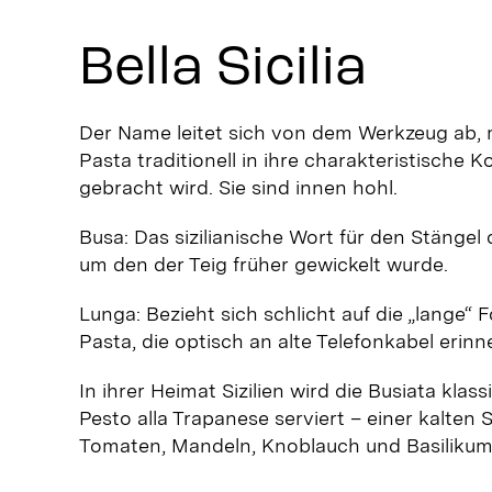
Bella Sicilia
Der Name leitet sich von dem Werkzeug ab, 
Pasta traditionell in ihre charakteristische 
gebracht wird. Sie sind innen hohl.
Busa: Das sizilianische Wort für den Stängel d
um den der Teig früher gewickelt wurde.
Lunga: Bezieht sich schlicht auf die „lange“ 
Pasta, die optisch an alte Telefonkabel erinne
In ihrer Heimat Sizilien wird die Busiata klas
Pesto alla Trapanese serviert – einer kalten 
Tomaten, Mandeln, Knoblauch und Basilikum