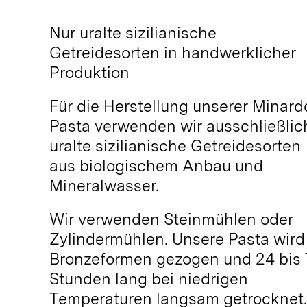
Nur uralte sizilianische
Getreidesorten in handwerklicher
Produktion
Für die Herstellung unserer Minard
Pasta verwenden wir ausschließlic
uralte sizilianische Getreidesorten
aus biologischem Anbau und
Mineralwasser.
Wir verwenden Steinmühlen oder
Zylindermühlen. Unsere Pasta wird
Bronzeformen gezogen und 24 bis
Stunden lang bei niedrigen
Temperaturen langsam getrocknet.