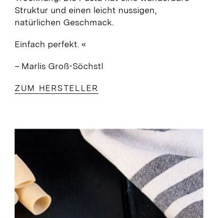
Struktur und einen leicht nussigen,
natürlichen Geschmack.
Einfach perfekt.
«
– Marlis Groß-Söchstl
ZUM HERSTELLER