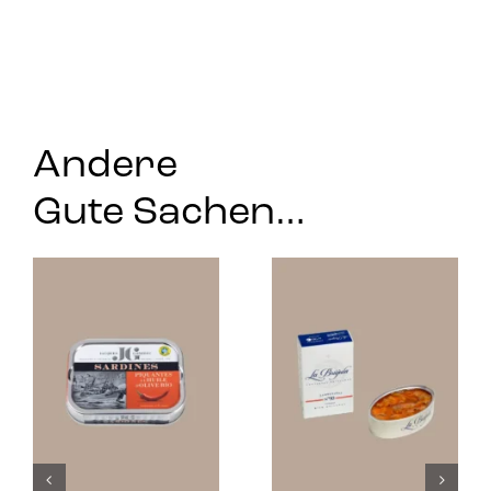
Andere
Gute Sachen…