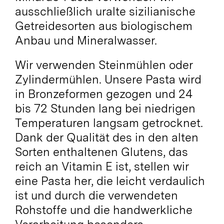
ausschließlich uralte sizilianische
Getreidesorten aus biologischem
Anbau und Mineralwasser.
Wir verwenden Steinmühlen oder
Zylindermühlen. Unsere Pasta wird
in Bronzeformen gezogen und 24
bis 72 Stunden lang bei niedrigen
Temperaturen langsam getrocknet.
Dank der Qualität des in den alten
Sorten enthaltenen Glutens, das
reich an Vitamin E ist, stellen wir
eine Pasta her, die leicht verdaulich
ist und durch die verwendeten
Rohstoffe und die handwerkliche