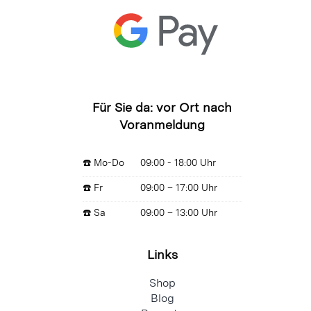
Für Sie da: vor Ort nach
Voranmeldung
☎️ Mo-Do
09:00 - 18:00 Uhr
☎️ Fr
09:00 – 17:00 Uhr
☎️ Sa
09:00 – 13:00 Uhr
Links
Shop
Blog