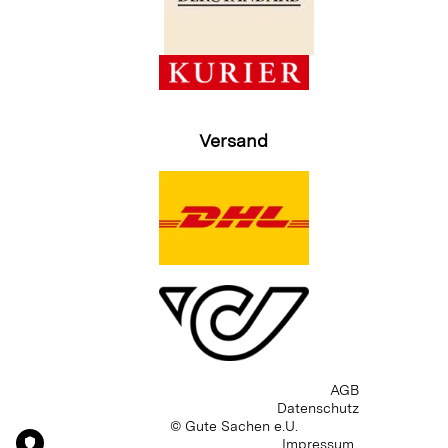
Versand
AGB
Datenschutz
© Gute Sachen e.U.
Impressum