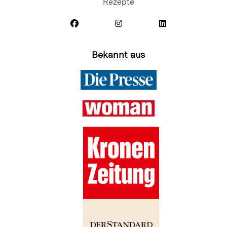
Rezepte
Bekannt aus