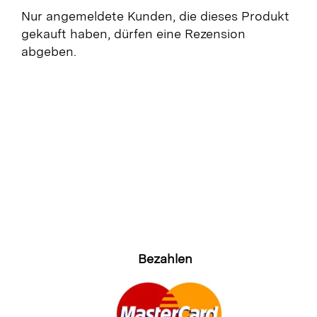
Nur angemeldete Kunden, die dieses Produkt
gekauft haben, dürfen eine Rezension
abgeben.
Bezahlen