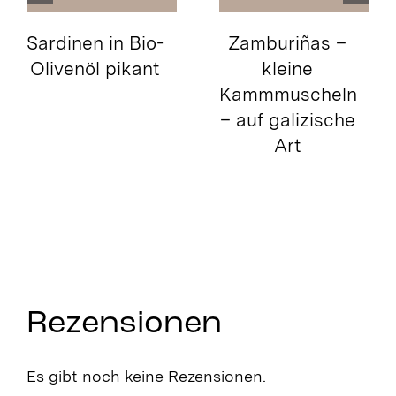
Sardinen in Bio-
Zamburiñas –
Olivenöl pikant
kleine
Kammmuscheln
– auf galizische
Art
Rezensionen
Es gibt noch keine Rezensionen.