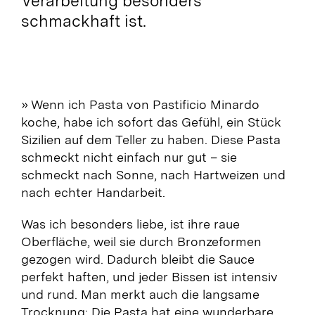
Verarbeitung besonders
schmackhaft ist.
»
Wenn ich Pasta von Pastificio Minardo
koche, habe ich sofort das Gefühl, ein Stück
Sizilien auf dem Teller zu haben. Diese Pasta
schmeckt nicht einfach nur gut – sie
schmeckt nach Sonne, nach Hartweizen und
nach echter Handarbeit.
Was ich besonders liebe, ist ihre raue
Oberfläche, weil sie durch Bronzeformen
gezogen wird. Dadurch bleibt die Sauce
perfekt haften, und jeder Bissen ist intensiv
und rund. Man merkt auch die langsame
Trocknung: Die Pasta hat eine wunderbare