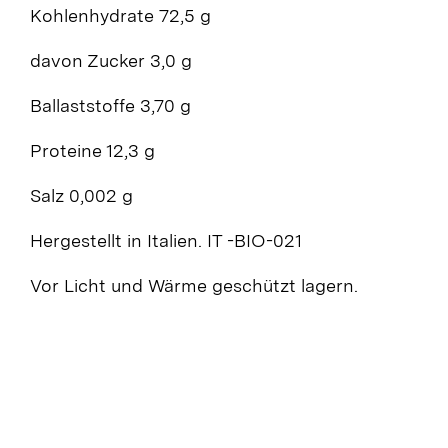
Kohlenhydrate 72,5 g
davon Zucker 3,0 g
Ballaststoffe 3,70 g
Proteine 12,3 g
Salz 0,002 g
Hergestellt in Italien. IT -BIO-021
Vor Licht und Wärme geschützt lagern.