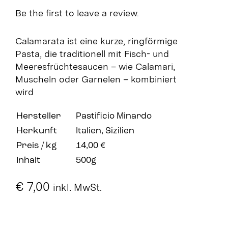
Be the first to leave a review.
Calamarata ist eine kurze, ringförmige
Pasta, die traditionell mit Fisch- und
Meeresfrüchtesaucen – wie Calamari,
Muscheln oder Garnelen – kombiniert
wird
Hersteller
Pastificio Minardo
Herkunft
Italien, Sizilien
Preis / kg
14,00 €
Inhalt
500g
€
7,00
inkl. MwSt.