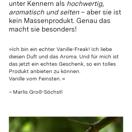
unter Kennern als
hochwertig,
aromatisch und selten
– aber sie ist
kein Massenprodukt. Genau das
macht sie besonders!
»Ich bin ein echter Vanille-Freak! Ich liebe
diesen Duft und das Aroma. Und für mich ist
das jetzt ein echtes Geschenk, so ein tolles
Produkt anbieten zu können.
Vanille vom Feinsten.
«
– Marlis Groß-Söchstl