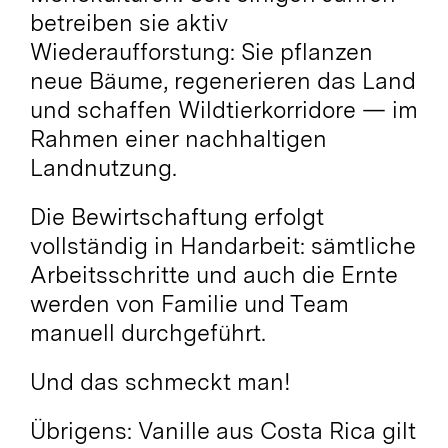
betreiben sie aktiv
Wiederaufforstung: Sie pflanzen
neue Bäume, regenerieren das Land
und schaffen Wildtierkorridore — im
Rahmen einer nachhaltigen
Landnutzung.
Die Bewirtschaftung erfolgt
vollständig in Handarbeit: sämtliche
Arbeitsschritte und auch die Ernte
werden von Familie und Team
manuell durchgeführt.
Und das schmeckt man!
Übrigens: Vanille aus Costa Rica gilt