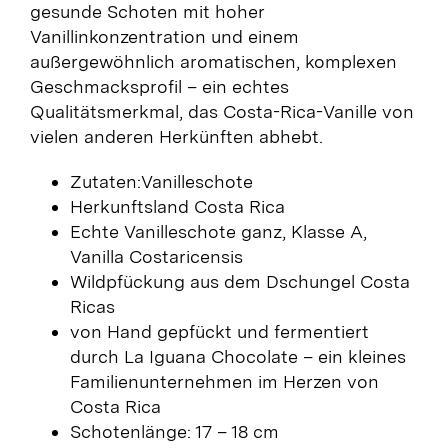
gesunde Schoten mit hoher
Vanillinkonzentration und einem
außergewöhnlich aromatischen, komplexen
Geschmacksprofil – ein echtes
Qualitätsmerkmal, das Costa-Rica-Vanille von
vielen anderen Herkünften abhebt.
Zutaten:Vanilleschote
Herkunftsland Costa Rica
Echte Vanilleschote ganz, Klasse A,
Vanilla Costaricensis
Wildpfückung aus dem Dschungel Costa
Ricas
von Hand gepfückt und fermentiert
durch La Iguana Chocolate – ein kleines
Familienunternehmen im Herzen von
Costa Rica
Schotenlänge: 17 – 18 cm