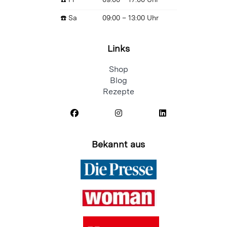
☎️ Sa
09:00 – 13:00 Uhr
Links
Shop
Blog
Rezepte
Bekannt aus