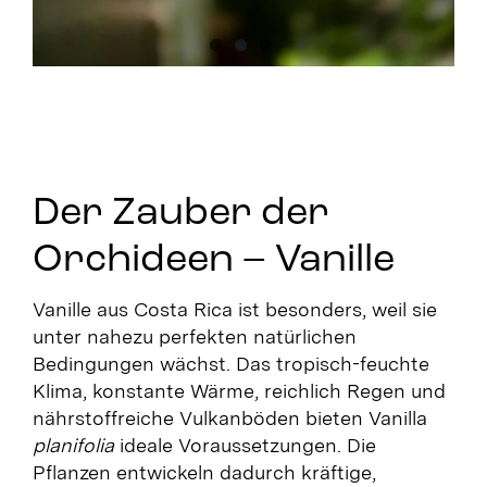
Der Zauber der
Orchideen – Vanille
Vanille aus Costa Rica ist besonders, weil sie
unter nahezu perfekten natürlichen
Bedingungen wächst. Das tropisch-feuchte
Klima, konstante Wärme, reichlich Regen und
nährstoffreiche Vulkanböden bieten Vanilla
planifolia
ideale Voraussetzungen. Die
Pflanzen entwickeln dadurch kräftige,