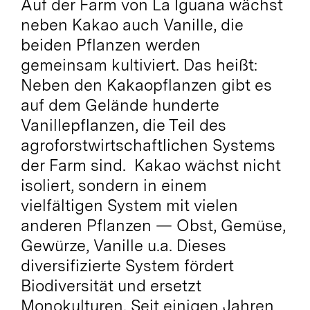
Auf der Farm von La Iguana wächst
neben Kakao auch Vanille, die
beiden Pflanzen werden
gemeinsam kultiviert. Das heißt:
Neben den Kakaopflanzen gibt es
auf dem Gelände hunderte
Vanillepflanzen, die Teil des
agroforstwirtschaftlichen Systems
der Farm sind. Kakao wächst nicht
isoliert, sondern in einem
vielfältigen System mit vielen
anderen Pflanzen — Obst, Gemüse,
Gewürze, Vanille u.a. Dieses
diversifizierte System fördert
Biodiversität und ersetzt
Monokulturen. Seit einigen Jahren