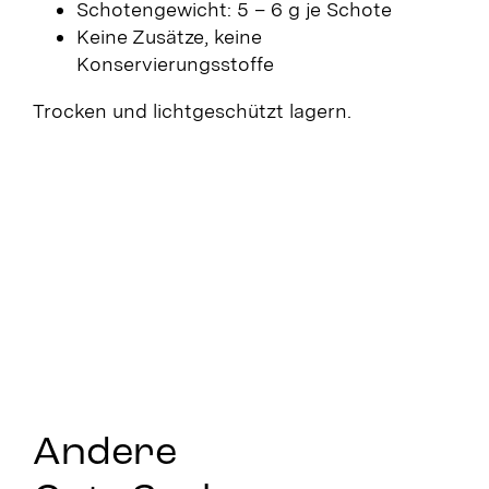
Schotengewicht: 5 – 6 g je Schote
Keine Zusätze, keine
Konservierungsstoffe
Trocken und lichtgeschützt lagern.
Andere