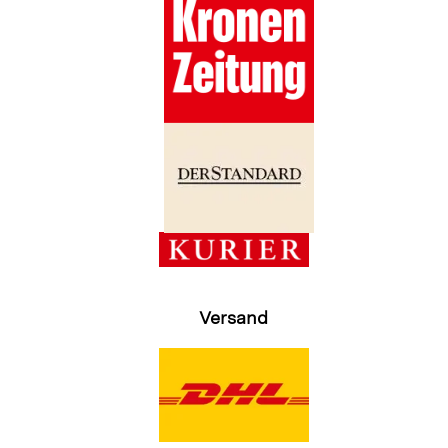
Versand