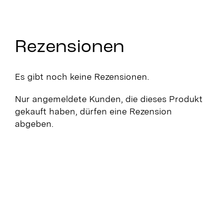
Rezensionen
Es gibt noch keine Rezensionen.
Nur angemeldete Kunden, die dieses Produkt
gekauft haben, dürfen eine Rezension
abgeben.