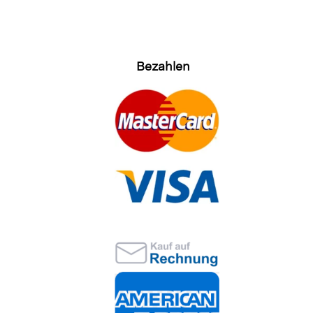
Bezahlen