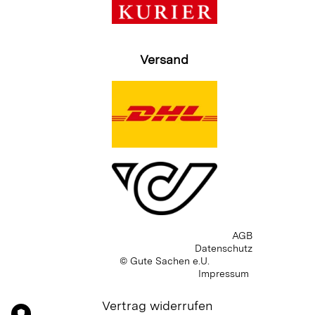
Versand
AGB
Datenschutz
© Gute Sachen e.U.
Impressum
Vertrag widerrufen