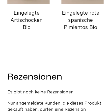
Eingelegte
Eingelegte rote
Artischocken
spanische
Bio
Pimientos Bio
Rezensionen
Es gibt noch keine Rezensionen.
Nur angemeldete Kunden, die dieses Produkt
gekauft haben, dürfen eine Rezension