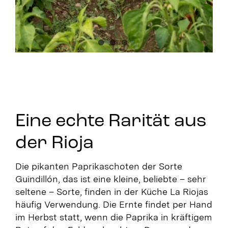
Eine echte Rarität aus
der Rioja
Die pikanten Paprikaschoten der Sorte
Guindillón, das ist eine kleine, beliebte – sehr
seltene – Sorte, finden in der Küche La Riojas
häufig Verwendung. Die Ernte findet per Hand
im Herbst statt, wenn die Paprika in kräftigem