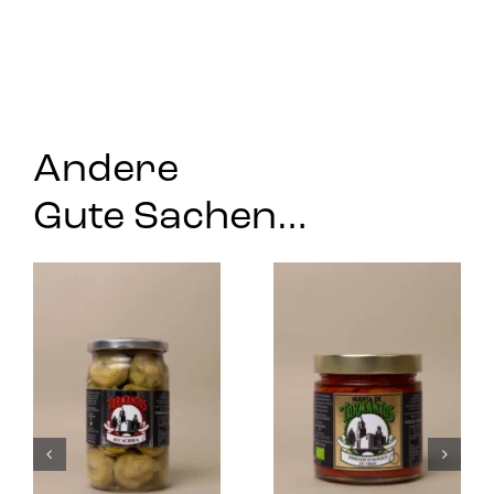
Andere
Gute Sachen…