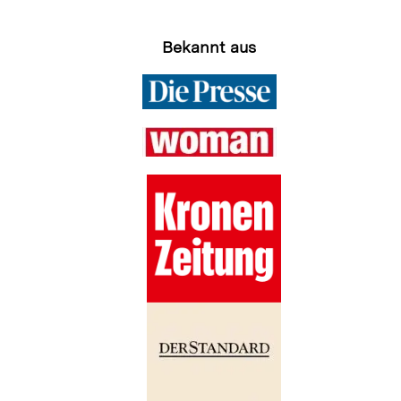
Bekannt aus