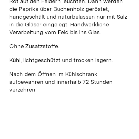
Rot auf den Feldern leuchten. Dann werden
die Paprika über Buchenholz geröstet,
handgeschält und naturbelassen nur mit Salz
in die Gläser eingelegt. Handwerkliche
Verarbeitung vom Feld bis ins Glas.
Ohne Zusatzstoffe.
Kühl, lichtgeschützt und trocken lagern.
Nach dem Öffnen im Kühlschrank
aufbewahren und innerhalb 72 Stunden
verzehren.