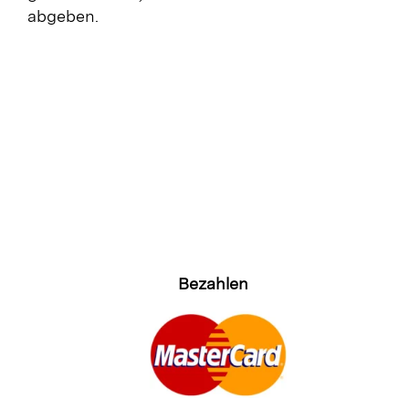
abgeben.
Bezahlen