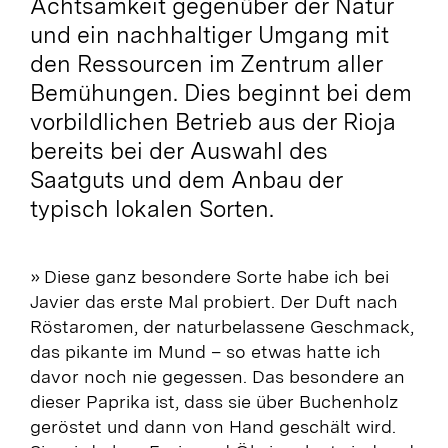
Achtsamkeit gegenüber der Natur
und ein nachhaltiger Umgang mit
den Ressourcen im Zentrum aller
Bemühungen. Dies beginnt bei dem
vorbildlichen Betrieb aus der Rioja
bereits bei der Auswahl des
Saatguts und dem Anbau der
typisch lokalen Sorten.
»
Diese ganz besondere Sorte habe ich bei
Javier das erste Mal probiert. Der Duft nach
Röstaromen, der naturbelassene Geschmack,
das pikante im Mund – so etwas hatte ich
davor noch nie gegessen. Das besondere an
dieser Paprika ist, dass sie über Buchenholz
geröstet und dann von Hand geschält wird.