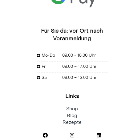
Für Sie da: vor Ort nach
Voranmeldung
☎️ Mo-Do
09:00 - 18:00 Uhr
☎️ Fr
09:00 – 17:00 Uhr
☎️ Sa
09:00 – 13:00 Uhr
Links
Shop
Blog
Rezepte